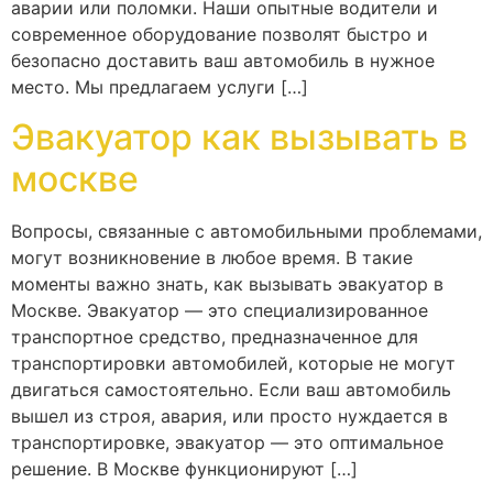
аварии или поломки. Наши опытные водители и
современное оборудование позволят быстро и
безопасно доставить ваш автомобиль в нужное
место. Мы предлагаем услуги […]
Эвакуатор как вызывать в
москве
Вопросы, связанные с автомобильными проблемами,
могут возникновение в любое время. В такие
моменты важно знать, как вызывать эвакуатор в
Москве. Эвакуатор — это специализированное
транспортное средство, предназначенное для
транспортировки автомобилей, которые не могут
двигаться самостоятельно. Если ваш автомобиль
вышел из строя, авария, или просто нуждается в
транспортировке, эвакуатор — это оптимальное
решение. В Москве функционируют […]