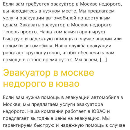
Если вам требуется эвакуатор в Москве недорого,
вы находитесь в нужном месте. Мы предлагаем
услуги эвакуации автомобилей по доступным
ценам. Заказать эвакуатор в Москве недорого
теперь просто. Наша компания гарантирует
быструю и надежную помощь в случае аварии или
поломки автомобиля. Наша служба эвакуации
работает круглосуточно, чтобы обеспечить вам
помощь в любое время суток. Мы знаем, […]
Эвакуатор в москве
недорого в ювао
Если вам нужна помощь в эвакуации автомобиля в
Москве, мы предлагаем услуги эвакуатора
недорого. Наша компания работает в ЮВАО и
предлагает выгодные цены на эвакуацию. Мы
гарантируем быструю и надежную помощь в случае