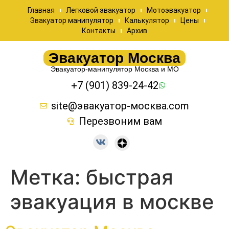
Главная
Легковой эвакуатор
Мотоэвакуатор
Эвакуатор манипулятор
Калькулятор
Цены
Контакты
Архив
Эвакуатор Москва
Эвакуатор-манипулятор Москва и МО
+7 (901) 839-24-42
site@эвакуатор-москва.com
Перезвоним вам
Метка:
быстрая
эвакуация в москве