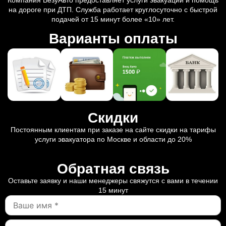
на дороге при ДТП. Служба работает круглосуточно с быстрой
подачей от 15 минут более «10» лет.
Варианты оплаты
Скидки
Постоянным клиентам при заказе на сайте скидки на тарифы
услуги эвакуатора по Москве и области до 20%
Обратная связь
Оставьте заявку и наши менеджеры свяжутся с вами в течении
15 минут