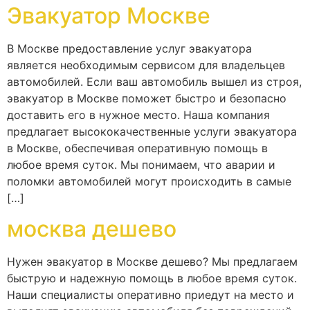
Эвакуатор Москве
В Москве предоставление услуг эвакуатора
является необходимым сервисом для владельцев
автомобилей. Если ваш автомобиль вышел из строя,
эвакуатор в Москве поможет быстро и безопасно
доставить его в нужное место. Наша компания
предлагает высококачественные услуги эвакуатора
в Москве, обеспечивая оперативную помощь в
любое время суток. Мы понимаем, что аварии и
поломки автомобилей могут происходить в самые
[…]
москва дешево
Нужен эвакуатор в Москве дешево? Мы предлагаем
быструю и надежную помощь в любое время суток.
Наши специалисты оперативно приедут на место и