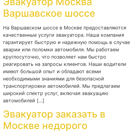
Эвакуатор Москва
Варшавское шоссе
На Варшавском шоссе в Москве предоставляются
качественные услуги эвакуатора. Наша компания
гарантирует быструю и надежную помощь в случае
аварии или поломки автомобиля. Мы работаем
круглосуточно, что позволяет нам быстро
реагировать на запросы клиентов. Наши водители
имеют большой опыт и обладают всеми
необходимыми знаниями для безопасной
транспортировки автомобилей. Мы предлагаем
широкий спектр услуг, включая эвакуацию
автомобилей […]
Эвакуатор заказать в
Москве недорого