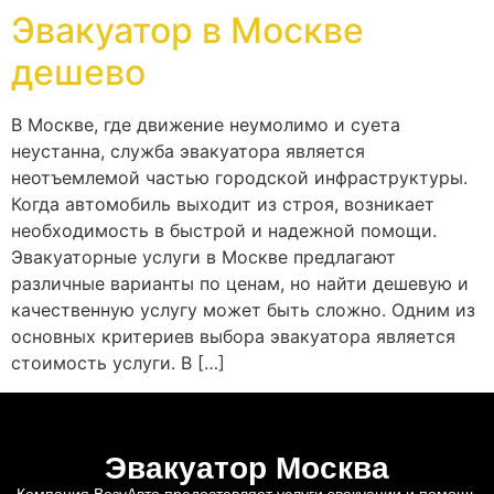
Эвакуатор в Москве
дешево
В Москве, где движение неумолимо и суета
неустанна, служба эвакуатора является
неотъемлемой частью городской инфраструктуры.
Когда автомобиль выходит из строя, возникает
необходимость в быстрой и надежной помощи.
Эвакуаторные услуги в Москве предлагают
различные варианты по ценам, но найти дешевую и
качественную услугу может быть сложно. Одним из
основных критериев выбора эвакуатора является
стоимость услуги. В […]
Эвакуатор Москва
Компания ВезуАвто предоставляет услуги эвакуации и помощь