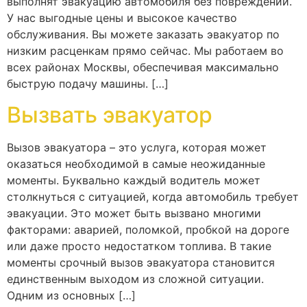
выполнят эвакуацию автомобиля без повреждений.
У нас выгодные цены и высокое качество
обслуживания. Вы можете заказать эвакуатор по
низким расценкам прямо сейчас. Мы работаем во
всех районах Москвы, обеспечивая максимально
быструю подачу машины. […]
Вызвать эвакуатор
Вызов эвакуатора – это услуга, которая может
оказаться необходимой в самые неожиданные
моменты. Буквально каждый водитель может
столкнуться с ситуацией, когда автомобиль требует
эвакуации. Это может быть вызвано многими
факторами: аварией, поломкой, пробкой на дороге
или даже просто недостатком топлива. В такие
моменты срочный вызов эвакуатора становится
единственным выходом из сложной ситуации.
Одним из основных […]