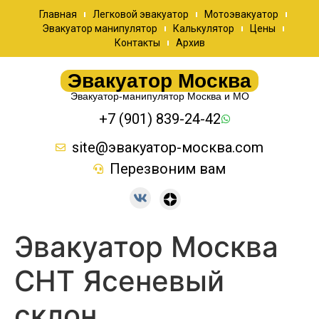
Главная
Легковой эвакуатор
Мотоэвакуатор
Эвакуатор манипулятор
Калькулятор
Цены
Контакты
Архив
Эвакуатор Москва
Эвакуатор-манипулятор Москва и МО
+7 (901) 839-24-42
site@эвакуатор-москва.com
Перезвоним вам
Эвакуатор Москва
СНТ Ясеневый
склон