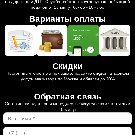
на дороге при ДТП. Служба работает круглосуточно с быстрой
подачей от 15 минут более «10» лет.
Варианты оплаты
Скидки
Постоянным клиентам при заказе на сайте скидки на тарифы
услуги эвакуатора по Москве и области до 20%
Обратная связь
Оставьте заявку и наши менеджеры свяжутся с вами в течении
15 минут