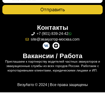
Контакты
+7 (901) 839-24-42
site@эвакуатор-москва.com
Вакансии / Работа
Приглашаем к партнерству водителей частных эвакуаторов и
эвакуационные службы из всех городов России. Работаем с
корпотаривными клиентами, юридическими лицами и ИП.
ВезуАвто © 2024 | Все права защищены