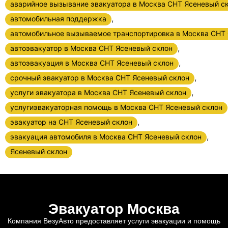
аварийное вызывание эвакуатора в Москва СНТ Ясеневый с
,
автомобильная поддержка
автомобильное вызываемое транспортировка в Москва СНТ
,
автоэвакуатор в Москва СНТ Ясеневый склон
,
автоэвакуация в Москва СНТ Ясеневый склон
,
срочный эвакуатор в Москва СНТ Ясеневый склон
,
услуги эвакуатора в Москва СНТ Ясеневый склон
услугиэвакуаторная помощь в Москва СНТ Ясеневый склон
,
эвакуатор на СНТ Ясеневый склон
,
эвакуация автомобиля в Москва СНТ Ясеневый склон
Ясеневый склон
Эвакуатор Москва
Компания ВезуАвто предоставляет услуги эвакуации и помощь