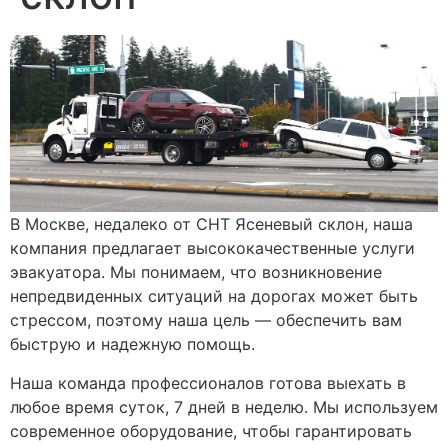
В Москве, недалеко от СНТ Ясеневый склон, наша
компания предлагает высококачественные услуги
эвакуатора. Мы понимаем, что возникновение
непредвиденных ситуаций на дорогах может быть
стрессом, поэтому наша цель — обеспечить вам
быструю и надежную помощь.
Наша команда профессионалов готова выехать в
любое время суток, 7 дней в неделю. Мы используем
современное оборудование, чтобы гарантировать