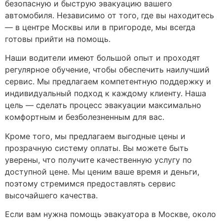
безопасную и быструю эвакуацию вашего
автомобиля. Независимо от того, где вы находитесь
— в центре Москвы или в пригороде, мы всегда
готовы прийти на помощь.
Наши водители имеют большой опыт и проходят
регулярное обучение, чтобы обеспечить наилучший
сервис. Мы предлагаем компетентную поддержку и
индивидуальный подход к каждому клиенту. Наша
цель — сделать процесс эвакуации максимально
комфортным и безболезненным для вас.
Кроме того, мы предлагаем выгодные цены и
прозрачную систему оплаты. Вы можете быть
уверены, что получите качественную услугу по
доступной цене. Мы ценим ваше время и деньги,
поэтому стремимся предоставлять сервис
высочайшего качества.
Если вам нужна помощь эвакуатора в Москве, около