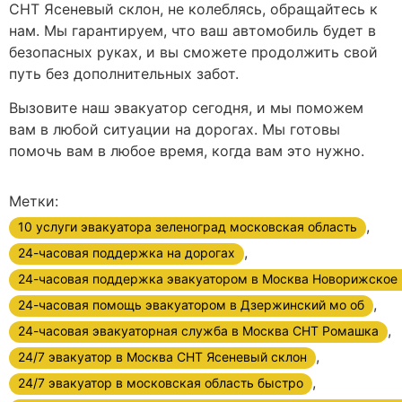
СНТ Ясеневый склон, не колеблясь, обращайтесь к
нам. Мы гарантируем, что ваш автомобиль будет в
безопасных руках, и вы сможете продолжить свой
путь без дополнительных забот.
Вызовите наш эвакуатор сегодня, и мы поможем
вам в любой ситуации на дорогах. Мы готовы
помочь вам в любое время, когда вам это нужно.
Метки:
,
10 услуги эвакуатора зеленоград московская область
,
24-часовая поддержка на дорогах
24-часовая поддержка эвакуатором в Москва Новорижское
,
24-часовая помощь эвакуатором в Дзержинский мо об
,
24-часовая эвакуаторная служба в Москва СНТ Ромашка
,
24/7 эвакуатор в Москва СНТ Ясеневый склон
,
24/7 эвакуатор в московская область быстро