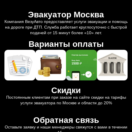
Эвакуатор Москва
Компания ВезуАвто предоставляет услуги эвакуации и помощь
на дороге при ДТП. Служба работает круглосуточно с быстрой
подачей от 15 минут более «10» лет.
Варианты оплаты
Скидки
Постоянным клиентам при заказе на сайте скидки на тарифы
услуги эвакуатора по Москве и области до 20%
Обратная связь
Оставьте заявку и наши менеджеры свяжутся с вами в течении