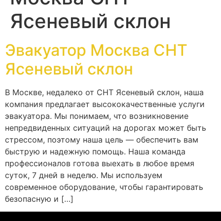
Ясеневый склон
Эвакуатор Москва СНТ
Ясеневый склон
В Москве, недалеко от СНТ Ясеневый склон, наша
компания предлагает высококачественные услуги
эвакуатора. Мы понимаем, что возникновение
непредвиденных ситуаций на дорогах может быть
стрессом, поэтому наша цель — обеспечить вам
быструю и надежную помощь. Наша команда
профессионалов готова выехать в любое время
суток, 7 дней в неделю. Мы используем
современное оборудование, чтобы гарантировать
безопасную и […]