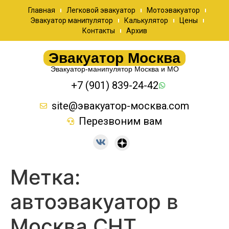
Главная
Легковой эвакуатор
Мотоэвакуатор
Эвакуатор манипулятор
Калькулятор
Цены
Контакты
Архив
Эвакуатор Москва
Эвакуатор-манипулятор Москва и МО
+7 (901) 839-24-42
site@эвакуатор-москва.com
Перезвоним вам
Метка:
автоэвакуатор в
Москва СНТ