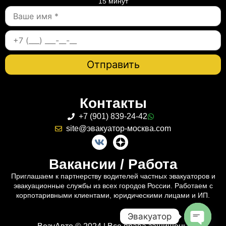
15 минут
Контакты
+7 (901) 839-24-42
site@эвакуатор-москва.com
Вакансии / Работа
Приглашаем к партнерству водителей частных эвакуаторов и
эвакуационные службы из всех городов России. Работаем с
корпотаривными клиентами, юридическими лицами и ИП.
Эвакуатор