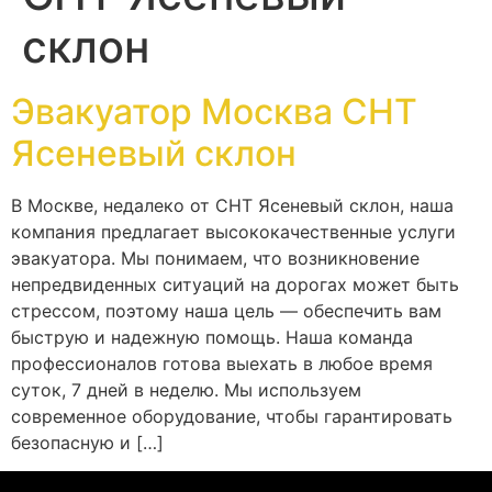
склон
Эвакуатор Москва СНТ
Ясеневый склон
В Москве, недалеко от СНТ Ясеневый склон, наша
компания предлагает высококачественные услуги
эвакуатора. Мы понимаем, что возникновение
непредвиденных ситуаций на дорогах может быть
стрессом, поэтому наша цель — обеспечить вам
быструю и надежную помощь. Наша команда
профессионалов готова выехать в любое время
суток, 7 дней в неделю. Мы используем
современное оборудование, чтобы гарантировать
безопасную и […]