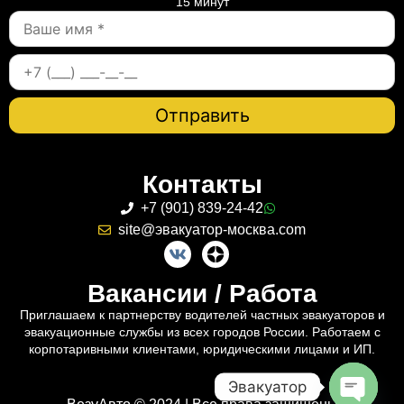
15 минут
Контакты
+7 (901) 839-24-42
site@эвакуатор-москва.com
Вакансии / Работа
Приглашаем к партнерству водителей частных эвакуаторов и
эвакуационные службы из всех городов России. Работаем с
корпотаривными клиентами, юридическими лицами и ИП.
Эвакуатор