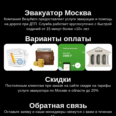
Эвакуатор Москва
Компания ВезуАвто предоставляет услуги эвакуации и помощь
на дороге при ДТП. Служба работает круглосуточно с быстрой
подачей от 15 минут более «10» лет.
Варианты оплаты
Скидки
Постоянным клиентам при заказе на сайте скидки на тарифы
услуги эвакуатора по Москве и области до 20%
Обратная связь
Оставьте заявку и наши менеджеры свяжутся с вами в течении