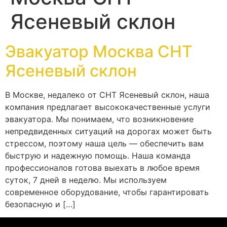
Ясеневый склон
Эвакуатор Москва СНТ
Ясеневый склон
В Москве, недалеко от СНТ Ясеневый склон, наша
компания предлагает высококачественные услуги
эвакуатора. Мы понимаем, что возникновение
непредвиденных ситуаций на дорогах может быть
стрессом, поэтому наша цель — обеспечить вам
быструю и надежную помощь. Наша команда
профессионалов готова выехать в любое время
суток, 7 дней в неделю. Мы используем
современное оборудование, чтобы гарантировать
безопасную и […]