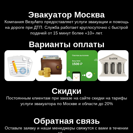
Эвакуатор Москва
Компания ВезуАвто предоставляет услуги эвакуации и помощь
на дороге при ДТП. Служба работает круглосуточно с быстрой
подачей от 15 минут более «10» лет.
Варианты оплаты
Скидки
Постоянным клиентам при заказе на сайте скидки на тарифы
услуги эвакуатора по Москве и области до 20%
Обратная связь
Оставьте заявку и наши менеджеры свяжутся с вами в течении