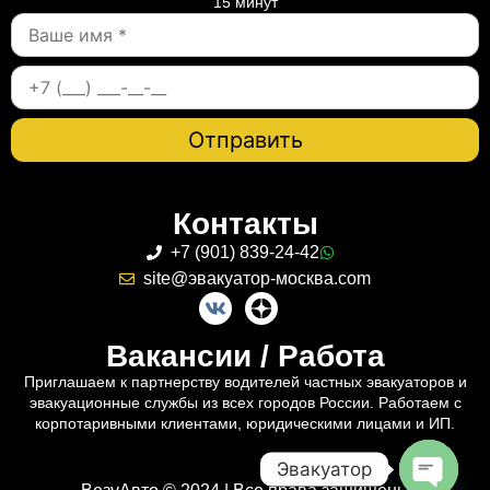
15 минут
Контакты
+7 (901) 839-24-42
site@эвакуатор-москва.com
Вакансии / Работа
Приглашаем к партнерству водителей частных эвакуаторов и
эвакуационные службы из всех городов России. Работаем с
корпотаривными клиентами, юридическими лицами и ИП.
Эвакуатор