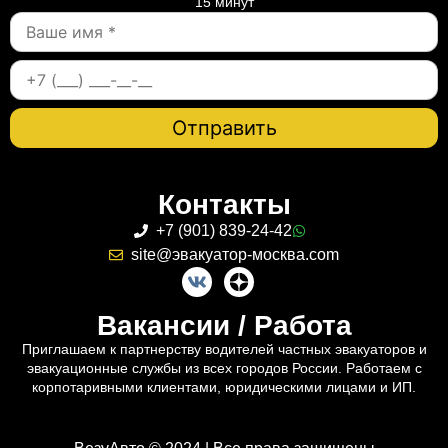
15 минут
Контакты
+7 (901) 839-24-42
site@эвакуатор-москва.com
Вакансии / Работа
Приглашаем к партнерству водителей частных эвакуаторов и
эвакуационные службы из всех городов России. Работаем с
корпотаривными клиентами, юридическими лицами и ИП.