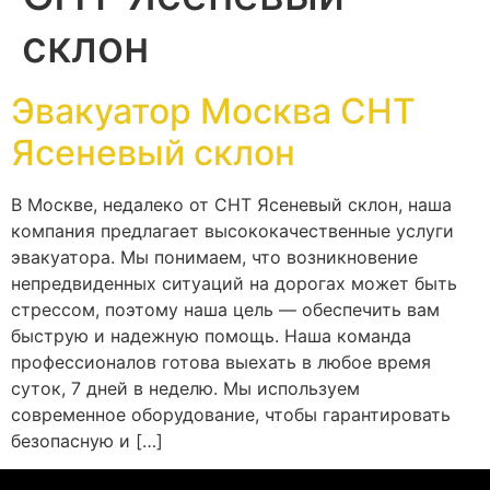
склон
Эвакуатор Москва СНТ
Ясеневый склон
В Москве, недалеко от СНТ Ясеневый склон, наша
компания предлагает высококачественные услуги
эвакуатора. Мы понимаем, что возникновение
непредвиденных ситуаций на дорогах может быть
стрессом, поэтому наша цель — обеспечить вам
быструю и надежную помощь. Наша команда
профессионалов готова выехать в любое время
суток, 7 дней в неделю. Мы используем
современное оборудование, чтобы гарантировать
безопасную и […]