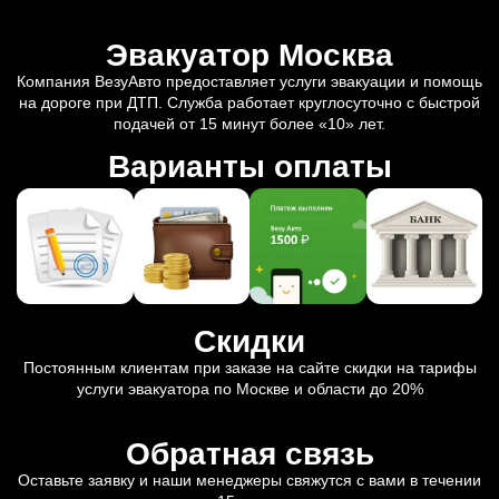
Эвакуатор Москва
Компания ВезуАвто предоставляет услуги эвакуации и помощь
на дороге при ДТП. Служба работает круглосуточно с быстрой
подачей от 15 минут более «10» лет.
Варианты оплаты
Скидки
Постоянным клиентам при заказе на сайте скидки на тарифы
услуги эвакуатора по Москве и области до 20%
Обратная связь
Оставьте заявку и наши менеджеры свяжутся с вами в течении