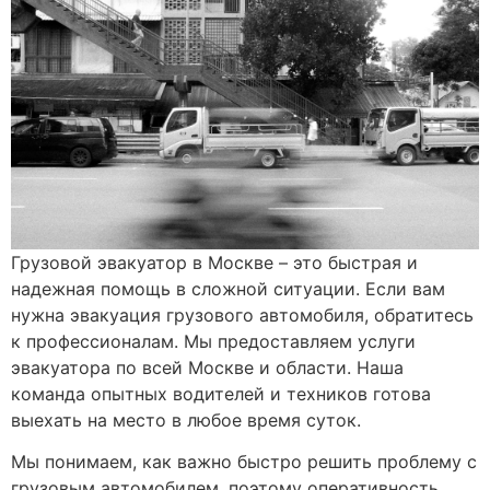
Грузовой эвакуатор в Москве – это быстрая и
надежная помощь в сложной ситуации. Если вам
нужна эвакуация грузового автомобиля, обратитесь
к профессионалам. Мы предоставляем услуги
эвакуатора по всей Москве и области. Наша
команда опытных водителей и техников готова
выехать на место в любое время суток.
Мы понимаем, как важно быстро решить проблему с
грузовым автомобилем, поэтому оперативность