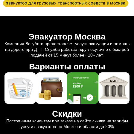
эвакуатор для грузовых транспортных средств в москва
Эвакуатор Москва
Компания ВезуАвто предоставляет услуги эвакуации и помощь
на дороге при ДТП. Служба работает круглосуточно с быстрой
подачей от 15 минут более «10» лет.
Варианты оплаты
Скидки
Постоянным клиентам при заказе на сайте скидки на тарифы
услуги эвакуатора по Москве и области до 20%