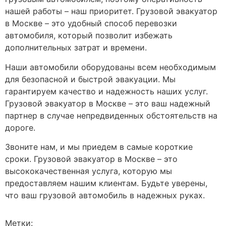
нашей работы – наш приоритет. Грузовой эвакуатор
в Москве – это удобный способ перевозки
автомобиля, который позволит избежать
дополнительных затрат и времени.
Наши автомобили оборудованы всем необходимым
для безопасной и быстрой эвакуации. Мы
гарантируем качество и надежность наших услуг.
Грузовой эвакуатор в Москве – это ваш надежный
партнер в случае непредвиденных обстоятельств на
дороге.
Звоните нам, и мы приедем в самые короткие
сроки. Грузовой эвакуатор в Москве – это
высококачественная услуга, которую мы
предоставляем нашим клиентам. Будьте уверены,
что ваш грузовой автомобиль в надежных руках.
Метки: