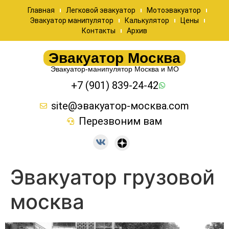
Главная
Легковой эвакуатор
Мотоэвакуатор
Эвакуатор манипулятор
Калькулятор
Цены
Контакты
Архив
Эвакуатор Москва
Эвакуатор-манипулятор Москва и МО
+7 (901) 839-24-42
site@эвакуатор-москва.com
Перезвоним вам
Эвакуатор грузовой
москва