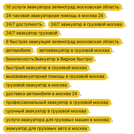
,
10 услуги эвакуатора зеленоград московская область
,
24-часовая эвакуаторная помощь в москва 24
,
,
24/7 доступность
24/7 эвакуатор в грузовой москва
,
24/7 эвакуатор грузовой
,
6 быстрая эвакуация зеленоград московская область
,
,
автомобили
автоэвакуатор в грузовой москва
,
безопасностьЭвакуатор в Видное быстро
,
быстрый эвакуатор в грузовой москва
,
вызовэвакуаторная помощь в грузовой москва
,
грузовой эвакуатор в москва
,
доставка автомобиля в москва 24
,
профессиональный эвакуатор в грузовой москва
,
срочный эвакуатор в грузовой москва
,
услуги эвакуатора для грузовых машин в москва
,
эвакуатор для грузовых авто в москва