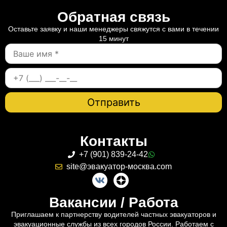
Обратная связь
Оставьте заявку и наши менеджеры свяжутся с вами в течении
15 минут
Контакты
+7 (901) 839-24-42
site@эвакуатор-москва.com
Вакансии / Работа
Приглашаем к партнерству водителей частных эвакуаторов и
эвакуационные службы из всех городов России. Работаем с