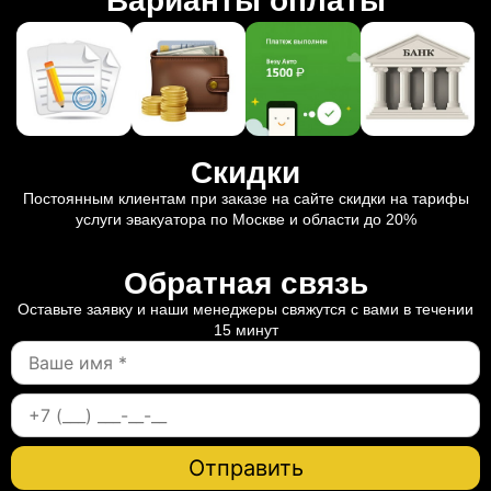
Варианты оплаты
Скидки
Постоянным клиентам при заказе на сайте скидки на тарифы
услуги эвакуатора по Москве и области до 20%
Обратная связь
Оставьте заявку и наши менеджеры свяжутся с вами в течении
15 минут