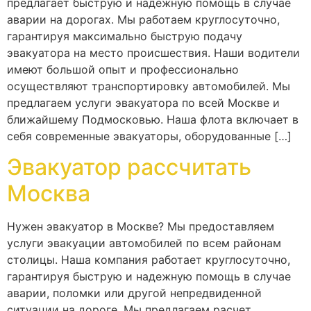
предлагает быструю и надежную помощь в случае
аварии на дорогах. Мы работаем круглосуточно,
гарантируя максимально быструю подачу
эвакуатора на место происшествия. Наши водители
имеют большой опыт и профессионально
осуществляют транспортировку автомобилей. Мы
предлагаем услуги эвакуатора по всей Москве и
ближайшему Подмосковью. Наша флота включает в
себя современные эвакуаторы, оборудованные […]
Эвакуатор рассчитать
Москва
Нужен эвакуатор в Москве? Мы предоставляем
услуги эвакуации автомобилей по всем районам
столицы. Наша компания работает круглосуточно,
гарантируя быструю и надежную помощь в случае
аварии, поломки или другой непредвиденной
ситуации на дороге. Мы предлагаем расчет