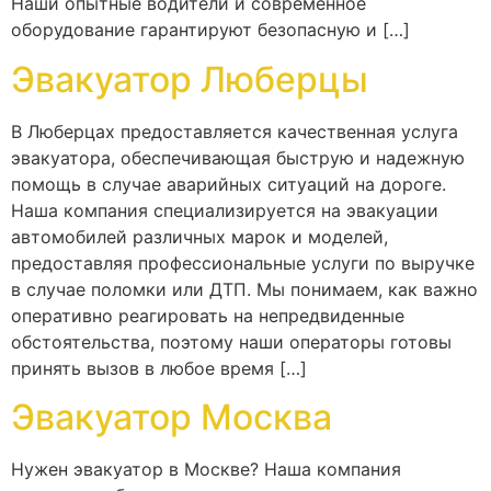
Наши опытные водители и современное
оборудование гарантируют безопасную и […]
Эвакуатор Люберцы
В Люберцах предоставляется качественная услуга
эвакуатора, обеспечивающая быструю и надежную
помощь в случае аварийных ситуаций на дороге.
Наша компания специализируется на эвакуации
автомобилей различных марок и моделей,
предоставляя профессиональные услуги по выручке
в случае поломки или ДТП. Мы понимаем, как важно
оперативно реагировать на непредвиденные
обстоятельства, поэтому наши операторы готовы
принять вызов в любое время […]
Эвакуатор Москва
Нужен эвакуатор в Москве? Наша компания