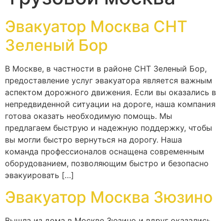
Эвакуатор Москва СНТ
Зеленый Бор
В Москве, в частности в районе СНТ Зеленый Бор,
предоставление услуг эвакуатора является важным
аспектом дорожного движения. Если вы оказались в
непредвиденной ситуации на дороге, наша компания
готова оказать необходимую помощь. Мы
предлагаем быструю и надежную поддержку, чтобы
вы могли быстро вернуться на дорогу. Наша
команда профессионалов оснащена современным
оборудованием, позволяющим быстро и безопасно
эвакуировать […]
Эвакуатор Москва Зюзино
Вышла из дома в Москве Зюзино и вдруг оказались