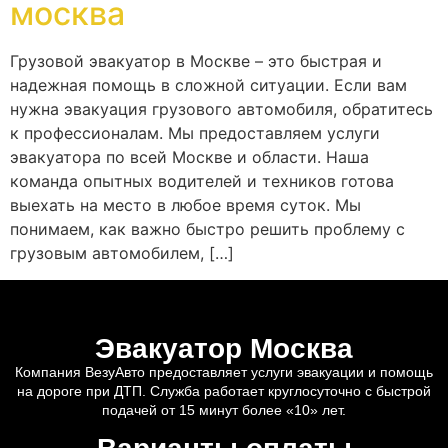
москва
Грузовой эвакуатор в Москве – это быстрая и
надежная помощь в сложной ситуации. Если вам
нужна эвакуация грузового автомобиля, обратитесь
к профессионалам. Мы предоставляем услуги
эвакуатора по всей Москве и области. Наша
команда опытных водителей и техников готова
выехать на место в любое время суток. Мы
понимаем, как важно быстро решить проблему с
грузовым автомобилем, […]
Эвакуатор Москва
Компания ВезуАвто предоставляет услуги эвакуации и помощь
на дороге при ДТП. Служба работает круглосуточно с быстрой
подачей от 15 минут более «10» лет.