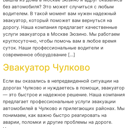
без автомобиля? Это может случиться с любым
водителем. В такой момент вам нужен надежный
эвакуатор, который поможет вам вернуться на
дорогу. Наша компания предлагает качественные
услуги эвакуатора в Москве Зюзино. Мы работаем
круглосуточно, чтобы помочь вам в любое время
суток. Наши профессиональные водители и
современное оборудование […]
Эвакуатор Чулково
Если вы оказались в непредвиденной ситуации на
дорогах Чулково и нуждаетесь в помощи, эвакуатор
— это быстрое и надежное решение. Наша компания
предлагает профессиональные услуги эвакуации
автомобилей в Чулково и прилегающих районах. Мы
понимаем, как важно быстро реагировать на
аварии, поломки и другие проблемы на дороге.