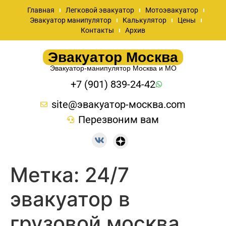
Главная
Легковой эвакуатор
Мотоэвакуатор
Эвакуатор манипулятор
Калькулятор
Цены
Контакты
Архив
Эвакуатор Москва
Эвакуатор-манипулятор Москва и МО
+7 (901) 839-24-42
site@эвакуатор-москва.com
Перезвоним вам
Метка:
24/7
эвакуатор в
грузовой москва