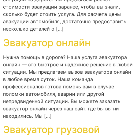
стоимости эвакуации заранее, чтобы вы знали,
сколько будет стоить услуга. Для расчета цены
эвакуации автомобиля, достаточно предоставить
несколько деталей о […]
Эвакуатор онлайн
Нужна помощь в дороге? Наша услуга эвакуатора
онлайн — это быстрое и надежное решение в любой
ситуации. Мы предлагаем вызов эвакуатора онлайн
в любое время суток. Наша команда
профессионалов готова помочь вам в случае
поломки автомобиля, аварии или другой
непредвиденной ситуации. Вы можете заказать
эвакуатор онлайн через наш сайт, где бы вы ни
находились. Мы […]
Эвакуатор грузовой