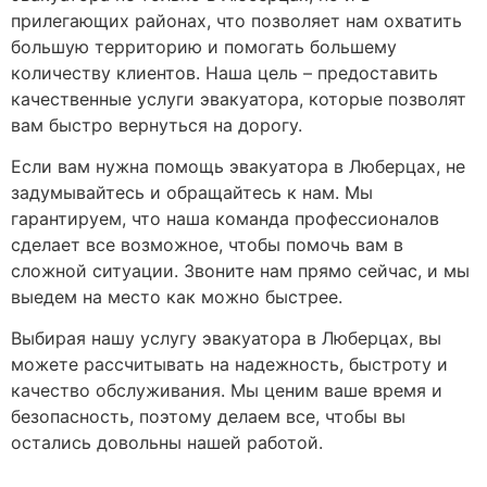
прилегающих районах, что позволяет нам охватить
большую территорию и помогать большему
количеству клиентов. Наша цель – предоставить
качественные услуги эвакуатора, которые позволят
вам быстро вернуться на дорогу.
Если вам нужна помощь эвакуатора в Люберцах, не
задумывайтесь и обращайтесь к нам. Мы
гарантируем, что наша команда профессионалов
сделает все возможное, чтобы помочь вам в
сложной ситуации. Звоните нам прямо сейчас, и мы
выедем на место как можно быстрее.
Выбирая нашу услугу эвакуатора в Люберцах, вы
можете рассчитывать на надежность, быстроту и
качество обслуживания. Мы ценим ваше время и
безопасность, поэтому делаем все, чтобы вы
остались довольны нашей работой.