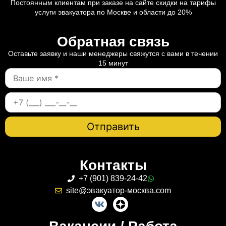
Постоянным клиентам при заказе на сайте скидки на тарифы
услуги эвакуатора по Москве и области до 20%
Обратная связь
Оставьте заявку и наши менеджеры свяжутся с вами в течении
15 минут
Контакты
+7 (901) 839-24-42
site@эвакуатор-москва.com