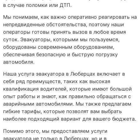
в случае поломки или ДТП.
Мы понимаем, как важно оперативно реагировать на
непредвиденные обстоятельства, поэтому наши
операторы готовы принять вызов в любое время
суток. Эвакуаторы, которыми мы пользуемся,
оборудованы современным оборудованием,
обеспечивая безопасную и быструю погрузку
автомобиля.
Наша услуга эвакуатора в Люберцах включает в
себя ряд преимуществ, таких как высокая
квалификация водителей, которые имеют большой
опыт работы и знают, как правильно обращаться с
аварийными автомобилями. Мы также предлагаем
гибкие тарифы, которые позволят вам выбрать
наиболее подходящий вариант для вашего бюджета.
Помимо этого, мы предоставляем услуги
эвакуатора не только в Люберцах, но и в