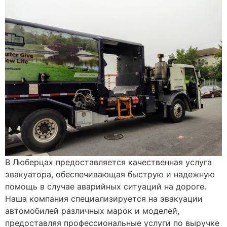
В Люберцах предоставляется качественная услуга
эвакуатора, обеспечивающая быструю и надежную
помощь в случае аварийных ситуаций на дороге.
Наша компания специализируется на эвакуации
автомобилей различных марок и моделей,
предоставляя профессиональные услуги по выручке