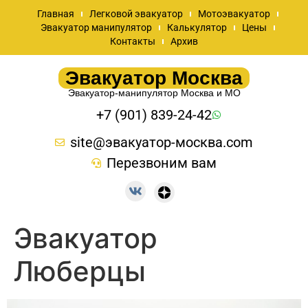
Главная
Легковой эвакуатор
Мотоэвакуатор
Эвакуатор манипулятор
Калькулятор
Цены
Контакты
Архив
Эвакуатор Москва
Эвакуатор-манипулятор Москва и МО
+7 (901) 839-24-42
site@эвакуатор-москва.com
Перезвоним вам
Эвакуатор
Люберцы