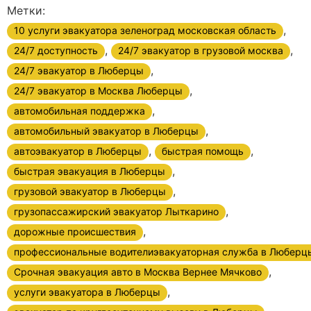
Метки:
,
10 услуги эвакуатора зеленоград московская область
,
,
24/7 доступность
24/7 эвакуатор в грузовой москва
,
24/7 эвакуатор в Люберцы
,
24/7 эвакуатор в Москва Люберцы
,
автомобильная поддержка
,
автомобильный эвакуатор в Люберцы
,
,
автоэвакуатор в Люберцы
быстрая помощь
,
быстрая эвакуация в Люберцы
,
грузовой эвакуатор в Люберцы
,
грузопассажирский эвакуатор Лыткарино
,
дорожные происшествия
профессиональные водителиэвакуаторная служба в Люберц
,
Срочная эвакуация авто в Москва Вернее Мячково
,
услуги эвакуатора в Люберцы