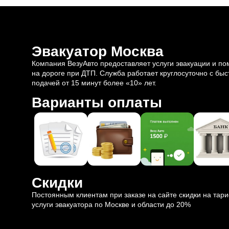
Эвакуатор Москва
Компания ВезуАвто предоставляет услуги эвакуации и п
на дороге при ДТП. Служба работает круглосуточно с быс
подачей от 15 минут более «10» лет.
Варианты оплаты
Скидки
Постоянным клиентам при заказе на сайте скидки на тар
услуги эвакуатора по Москве и области до 20%