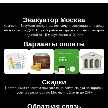
Эвакуатор Москва
Компания ВезуАвто предоставляет услуги эвакуации и помощь
на дороге при ДТП. Служба работает круглосуточно с быстрой
подачей от 15 минут более «10» лет.
Варианты оплаты
Скидки
Постоянным клиентам при заказе на сайте скидки на тарифы
услуги эвакуатора по Москве и области до 20%
Обратная связь