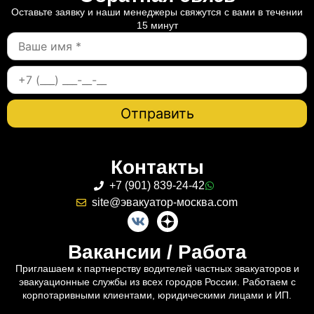
Оставьте заявку и наши менеджеры свяжутся с вами в течении
15 минут
Контакты
+7 (901) 839-24-42
site@эвакуатор-москва.com
Вакансии / Работа
Приглашаем к партнерству водителей частных эвакуаторов и
эвакуационные службы из всех городов России. Работаем с
корпотаривными клиентами, юридическими лицами и ИП.