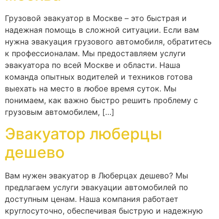
Грузовой эвакуатор в Москве – это быстрая и
надежная помощь в сложной ситуации. Если вам
нужна эвакуация грузового автомобиля, обратитесь
к профессионалам. Мы предоставляем услуги
эвакуатора по всей Москве и области. Наша
команда опытных водителей и техников готова
выехать на место в любое время суток. Мы
понимаем, как важно быстро решить проблему с
грузовым автомобилем, […]
Эвакуатор люберцы
дешево
Вам нужен эвакуатор в Люберцах дешево? Мы
предлагаем услуги эвакуации автомобилей по
доступным ценам. Наша компания работает
круглосуточно, обеспечивая быструю и надежную