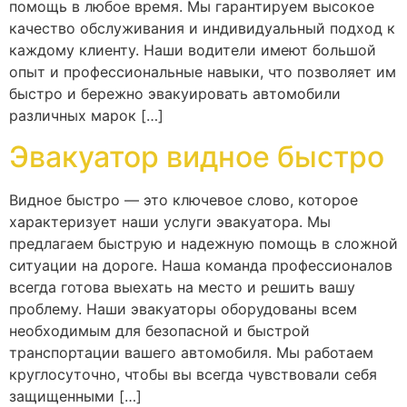
помощь в любое время. Мы гарантируем высокое
качество обслуживания и индивидуальный подход к
каждому клиенту. Наши водители имеют большой
опыт и профессиональные навыки, что позволяет им
быстро и бережно эвакуировать автомобили
различных марок […]
Эвакуатор видное быстро
Видное быстро — это ключевое слово, которое
характеризует наши услуги эвакуатора. Мы
предлагаем быструю и надежную помощь в сложной
ситуации на дороге. Наша команда профессионалов
всегда готова выехать на место и решить вашу
проблему. Наши эвакуаторы оборудованы всем
необходимым для безопасной и быстрой
транспортации вашего автомобиля. Мы работаем
круглосуточно, чтобы вы всегда чувствовали себя
защищенными […]