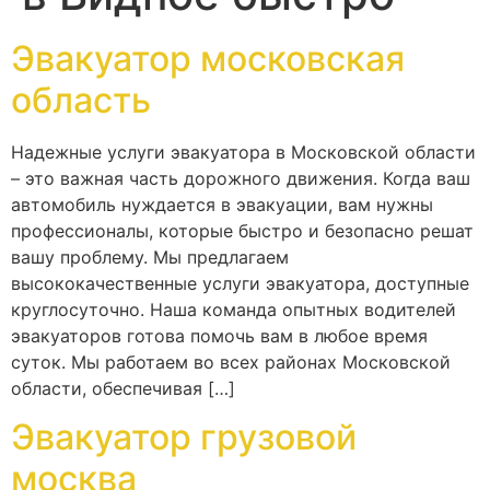
Эвакуатор московская
область
Надежные услуги эвакуатора в Московской области
– это важная часть дорожного движения. Когда ваш
автомобиль нуждается в эвакуации, вам нужны
профессионалы, которые быстро и безопасно решат
вашу проблему. Мы предлагаем
высококачественные услуги эвакуатора, доступные
круглосуточно. Наша команда опытных водителей
эвакуаторов готова помочь вам в любое время
суток. Мы работаем во всех районах Московской
области, обеспечивая […]
Эвакуатор грузовой
москва