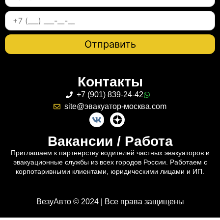
Контакты
+7 (901) 839-24-42
site@эвакуатор-москва.com
Вакансии / Работа
Приглашаем к партнерству водителей частных эвакуаторов и
эвакуационные службы из всех городов России. Работаем с
корпотаривными клиентами, юридическими лицами и ИП.
ВезуАвто © 2024 | Все права защищены