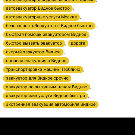
,
автоэвакуатор Видное быстро
,
автоэвакуаторные услуги Москве
,
безопасностьЭвакуатор в Видное быстро
,
быстрая помощь эвакуатором Видное
,
,
быстро вызвать эвакуатор
дорога
,
скорый эвакуатор Видное
,
срочная эвакуация в Видное
,
транспортировка машины Люблино
,
эвакуатор для Видное срочно
,
эвакуатор по выгодным ценам Видное
,
эвакуаторские услуги Видное быстро
экстренная эвакуация автомобиля Видное