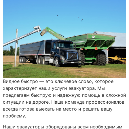
Видное быстро — это ключевое слово, которое
характеризует наши услуги эвакуатора. Мы
предлагаем быструю и надежную помощь в сложной
ситуации на дороге. Наша команда профессионалов
всегда готова выехать на место и решить вашу
проблему.
Наши эвакуаторы оборудованы всем необходимым