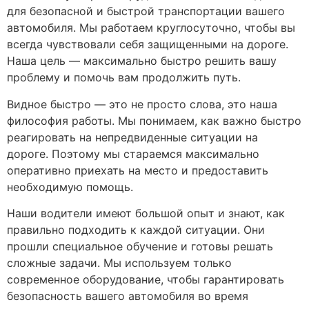
для безопасной и быстрой транспортации вашего
автомобиля. Мы работаем круглосуточно, чтобы вы
всегда чувствовали себя защищенными на дороге.
Наша цель — максимально быстро решить вашу
проблему и помочь вам продолжить путь.
Видное быстро — это не просто слова, это наша
философия работы. Мы понимаем, как важно быстро
реагировать на непредвиденные ситуации на
дороге. Поэтому мы стараемся максимально
оперативно приехать на место и предоставить
необходимую помощь.
Наши водители имеют большой опыт и знают, как
правильно подходить к каждой ситуации. Они
прошли специальное обучение и готовы решать
сложные задачи. Мы используем только
современное оборудование, чтобы гарантировать
безопасность вашего автомобиля во время