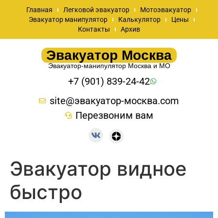
Главная
Легковой эвакуатор
Мотоэвакуатор
Эвакуатор манипулятор
Калькулятор
Цены
Контакты
Архив
Эвакуатор Москва
Эвакуатор-манипулятор Москва и МО
+7 (901) 839-24-42
site@эвакуатор-москва.com
Перезвоним вам
Эвакуатор видное
быстро