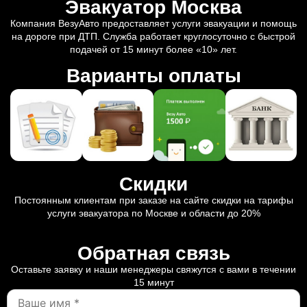
Эвакуатор Москва
Компания ВезуАвто предоставляет услуги эвакуации и помощь
на дороге при ДТП. Служба работает круглосуточно с быстрой
подачей от 15 минут более «10» лет.
Варианты оплаты
Скидки
Постоянным клиентам при заказе на сайте скидки на тарифы
услуги эвакуатора по Москве и области до 20%
Обратная связь
Оставьте заявку и наши менеджеры свяжутся с вами в течении
15 минут