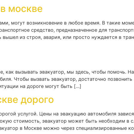
 в москве
и, могут возникновение в любое время. В такие моме
ранспортное средство, предназначенное для транспорт
 вышел из строя, авария, или просто нуждается в тра
те, как вызывать эвакуатор, мы здесь, чтобы помочь.
иля. Чтобы вызвать эвакуатор, достаточно позвонить 
итуации на дороге могут быть […]
скве дорого
орогой услугой. Цены на эвакуацию автомобиля завися
сокую стоимость, эвакуатор может быть необходим в с
вакуатор в Москве можно через специализированные ко