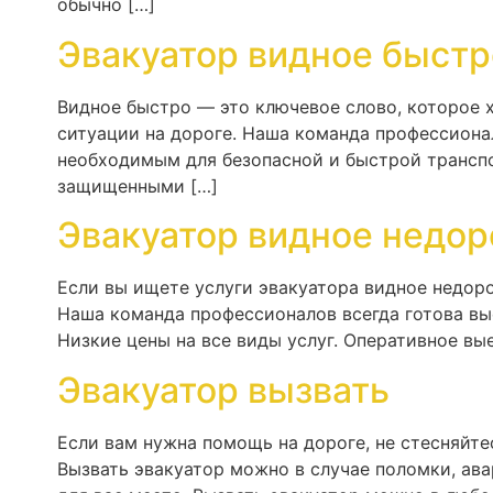
обычно […]
Эвакуатор видное быстр
Видное быстро — это ключевое слово, которое 
ситуации на дороге. Наша команда профессиона
необходимым для безопасной и быстрой транспо
защищенными […]
Эвакуатор видное недор
Если вы ищете услуги эвакуатора видное недоро
Наша команда профессионалов всегда готова вы
Низкие цены на все виды услуг. Оперативное вы
Эвакуатор вызвать
Если вам нужна помощь на дороге, не стесняйт
Вызвать эвакуатор можно в случае поломки, ава