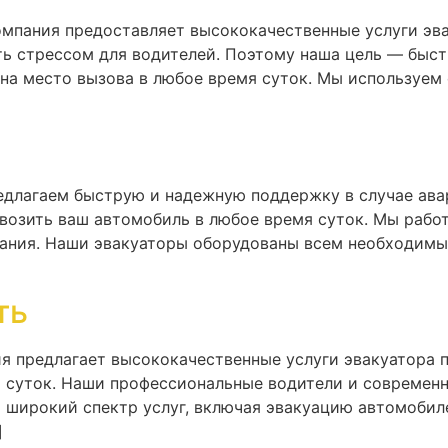
компания предоставляет высококачественные услуги эв
ть стрессом для водителей. Поэтому наша цель — быс
 на место вызова в любое время суток. Мы используем
едлагаем быструю и надежную поддержку в случае ава
возить ваш автомобиль в любое время суток. Мы рабо
ания. Наши эвакуаторы оборудованы всем необходимы
ть
я предлагает высококачественные услуги эвакуатора 
я суток. Наши профессиональные водители и современ
широкий спектр услуг, включая эвакуацию автомобиле
]