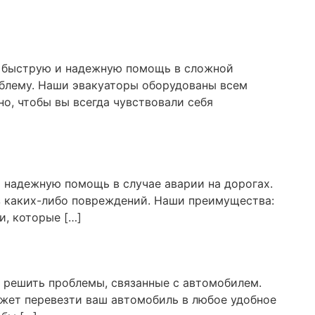
м быструю и надежную помощь в сложной
облему. Наши эвакуаторы оборудованы всем
о, чтобы вы всегда чувствовали себя
и надежную помощь в случае аварии на дорогах.
з каких-либо повреждений. Наши преимущества:
и, которые […]
б решить проблемы, связанные с автомобилем.
ожет перевезти ваш автомобиль в любое удобное