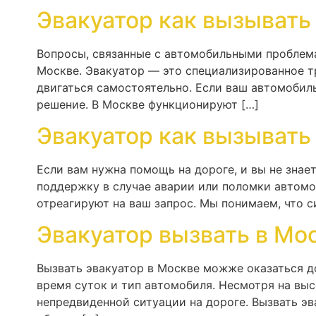
Эвакуатор как вызывать
Вопросы, связанные с автомобильными проблемам
Москве. Эвакуатор — это специализированное т
двигаться самостоятельно. Если ваш автомобиль
решение. В Москве функционируют […]
Эвакуатор как вызывать
Если вам нужна помощь на дороге, и вы не знае
поддержку в случае аварии или поломки автомоб
отреагируют на ваш запрос. Мы понимаем, что с
Эвакуатор вызвать в Мо
Вызвать эвакуатор в Москве можже оказаться д
время суток и тип автомобиля. Несмотря на вы
непредвиденной ситуации на дороге. Вызвать э