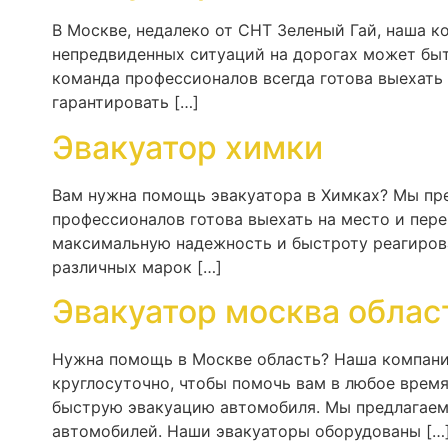
В Москве, недалеко от СНТ Зеленый Гай, наша 
непредвиденных ситуаций на дорогах может бы
команда профессионалов всегда готова выехать
гарантировать […]
Эвакуатор химки
Вам нужна помощь эвакуатора в Химках? Мы пр
профессионалов готова выехать на место и пере
максимальную надежность и быстроту реагиров
различных марок […]
Эвакуатор москва облас
Нужна помощь в Москве область? Наша компани
круглосуточно, чтобы помочь вам в любое врем
быструю эвакуацию автомобиля. Мы предлагаем 
автомобилей. Наши эвакуаторы оборудованы […