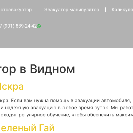
отоэвакуатор
Эвакуатор манипулятор
Калькуля
7 (901) 839-24-42
тор в Видном
Искра
кра. Если вам нужна помощь в эвакуации автомобиля,
и надежную эвакуацию в любое время суток. Мы работ
оходят регулярное обучение, чтобы обеспечить макси
Зеленый Гай