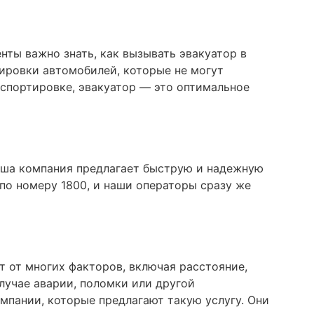
нты важно знать, как вызывать эвакуатор в
ировки автомобилей, которые не могут
нспортировке, эвакуатор — это оптимальное
 Наша компания предлагает быструю и надежную
по номеру 1800, и наши операторы сразу же
т от многих факторов, включая расстояние,
лучае аварии, поломки или другой
мпании, которые предлагают такую услугу. Они