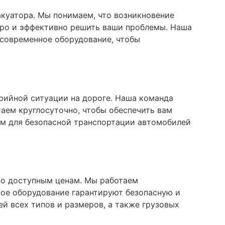
акуатора. Мы понимаем, что возникновение
тро и эффективно решить ваши проблемы. Наша
 современное оборудование, чтобы
рийной ситуации на дороге. Наша команда
таем круглосуточно, чтобы обеспечить вам
м для безопасной транспортации автомобилей
по доступным ценам. Мы работаем
ное оборудование гарантируют безопасную и
й всех типов и размеров, а также грузовых