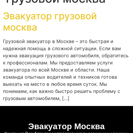
Эвакуатор грузовой
москва
Грузовой эвакуатор в Москве – это быстрая и
надежная помощь в сложной ситуации. Если вам
нужна эвакуация грузового автомобиля, обратитесь
к профессионалам. Мы предоставляем услуги
эвакуатора по всей Москве и области. Наша
команда опытных водителей и техников готова
выехать на место в любое время суток. Мы
понимаем, как важно быстро решить проблему с
грузовым автомобилем, […]
Эвакуатор Москва