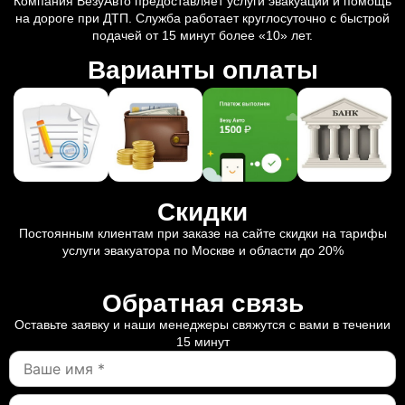
Компания ВезуАвто предоставляет услуги эвакуации и помощь
на дороге при ДТП. Служба работает круглосуточно с быстрой
подачей от 15 минут более «10» лет.
Варианты оплаты
Скидки
Постоянным клиентам при заказе на сайте скидки на тарифы
услуги эвакуатора по Москве и области до 20%
Обратная связь
Оставьте заявку и наши менеджеры свяжутся с вами в течении
15 минут