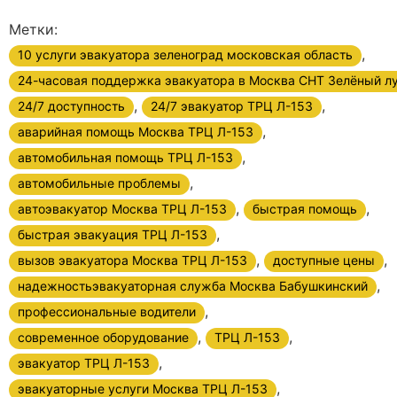
Метки:
,
10 услуги эвакуатора зеленоград московская область
24-часовая поддержка эвакуатора в Москва СНТ Зелёный л
,
,
24/7 доступность
24/7 эвакуатор ТРЦ Л-153
,
аварийная помощь Москва ТРЦ Л-153
,
автомобильная помощь ТРЦ Л-153
,
автомобильные проблемы
,
,
автоэвакуатор Москва ТРЦ Л-153
быстрая помощь
,
быстрая эвакуация ТРЦ Л-153
,
,
вызов эвакуатора Москва ТРЦ Л-153
доступные цены
,
надежностьэвакуаторная служба Москва Бабушкинский
,
профессиональные водители
,
,
современное оборудование
ТРЦ Л-153
,
эвакуатор ТРЦ Л-153
,
эвакуаторные услуги Москва ТРЦ Л-153