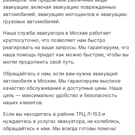
эвакуации, включая эвакуацию поврежденных
автомобилей, эвакуацию мотоциклов и эвакуацию
грузовых автомобилей.
Наша служба эвакуатора в Москве работает
круглосуточно, что позволяет нам быстро
реагировать на ваши запросы. Мы гарантируем, что
наша помощь придет как можно быстрее, чтобы вы
могли продолжить свой путь.
Обращайтесь к нам, если вам нужна эвакуация
автомобиля в Москве. Мы гарантируем высокое
качество обслуживания и доступные цены. Наша
цель — максимально удобство и безопасность
наших клиентов.
Если вы находитесь в районе ТРЦ Л-153 и
нуждаетесь в услугах эвакуатора, не колеблясь,
обращайтесь к нам. Мы всегда готовы помочь!