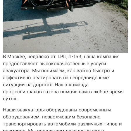
В Москве, недалеко от ТРЦ Л-153, наша компания
предоставляет высококачественные услуги
эвакуатора. Мы понимаем, как важно быстро и
эффективно реагировать на непредвиденные
ситуации на дорогах. Наша команда
профессионалов готова помочь вам в любое время
суток.
Наши эвакуаторы оборудованы современным
оборудованием, позволяющим безопасно
транспортировать автомобили различных типов и
размеров. Мы предлагаем различные виды