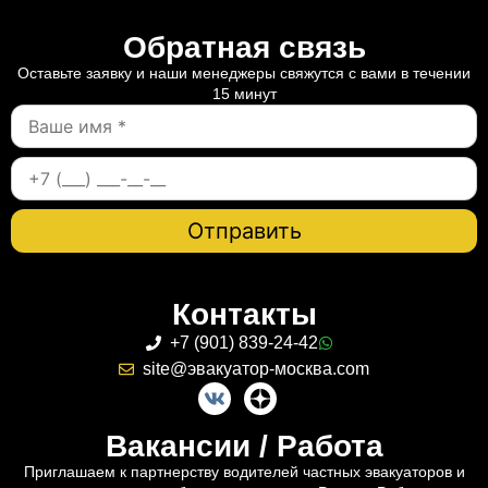
Обратная связь
Оставьте заявку и наши менеджеры свяжутся с вами в течении
15 минут
Контакты
+7 (901) 839-24-42
site@эвакуатор-москва.com
Вакансии / Работа
Приглашаем к партнерству водителей частных эвакуаторов и