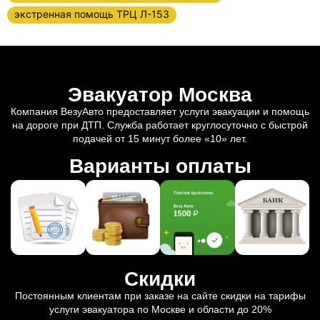
экстренная помощь ТРЦ Л-153
Эвакуатор Москва
Компания ВезуАвто предоставляет услуги эвакуации и помощь
на дороге при ДТП. Служба работает круглосуточно с быстрой
подачей от 15 минут более «10» лет.
Варианты оплаты
Скидки
Постоянным клиентам при заказе на сайте скидки на тарифы
услуги эвакуатора по Москве и области до 20%