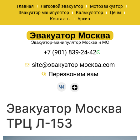
Главная
Легковой эвакуатор
Мотоэвакуатор
Эвакуатор манипулятор
Калькулятор
Цены
Контакты
Архив
Эвакуатор Москва
Эвакуатор-манипулятор Москва и МО
+7 (901) 839-24-42
site@эвакуатор-москва.com
Перезвоним вам
Эвакуатор Москва
ТРЦ Л-153