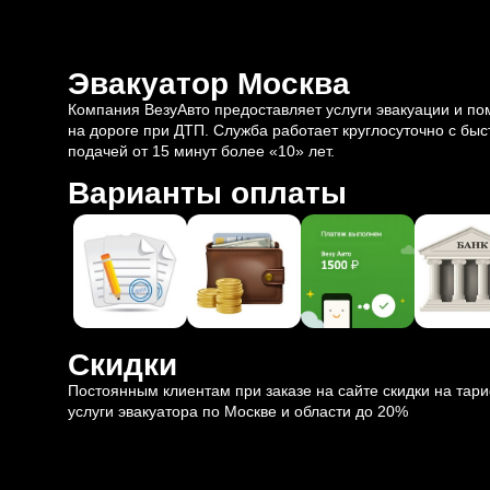
Эвакуатор Москва
Компания ВезуАвто предоставляет услуги эвакуации и п
на дороге при ДТП. Служба работает круглосуточно с быс
подачей от 15 минут более «10» лет.
Варианты оплаты
Скидки
Постоянным клиентам при заказе на сайте скидки на тар
услуги эвакуатора по Москве и области до 20%