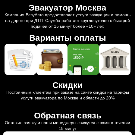
Эвакуатор Москва
Компания ВезуАвто предоставляет услуги эвакуации и помощь
на дороге при ДТП. Служба работает круглосуточно с быстрой
подачей от 15 минут более «10» лет.
Варианты оплаты
Скидки
Постоянным клиентам при заказе на сайте скидки на тарифы
услуги эвакуатора по Москве и области до 20%
Обратная связь
Оставьте заявку и наши менеджеры свяжутся с вами в течении
15 минут