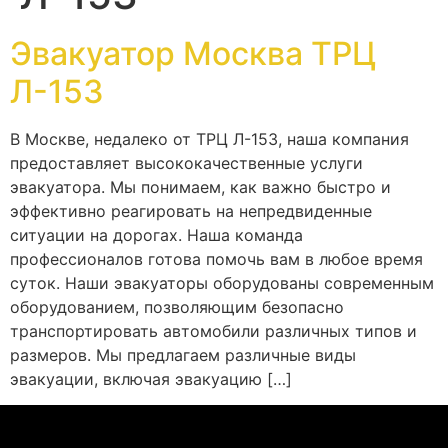
Эвакуатор Москва ТРЦ
Л-153
В Москве, недалеко от ТРЦ Л-153, наша компания
предоставляет высококачественные услуги
эвакуатора. Мы понимаем, как важно быстро и
эффективно реагировать на непредвиденные
ситуации на дорогах. Наша команда
профессионалов готова помочь вам в любое время
суток. Наши эвакуаторы оборудованы современным
оборудованием, позволяющим безопасно
транспортировать автомобили различных типов и
размеров. Мы предлагаем различные виды
эвакуации, включая эвакуацию […]