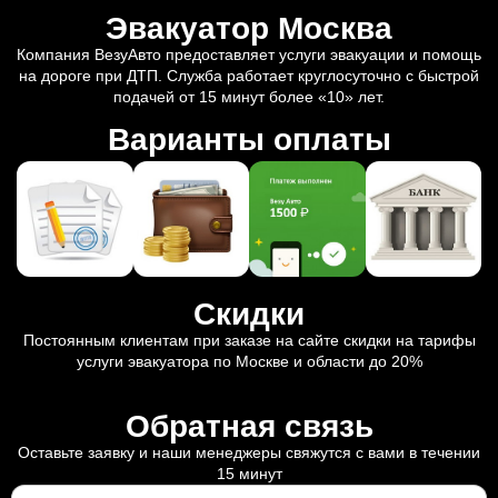
Эвакуатор Москва
Компания ВезуАвто предоставляет услуги эвакуации и помощь
на дороге при ДТП. Служба работает круглосуточно с быстрой
подачей от 15 минут более «10» лет.
Варианты оплаты
Скидки
Постоянным клиентам при заказе на сайте скидки на тарифы
услуги эвакуатора по Москве и области до 20%
Обратная связь
Оставьте заявку и наши менеджеры свяжутся с вами в течении
15 минут