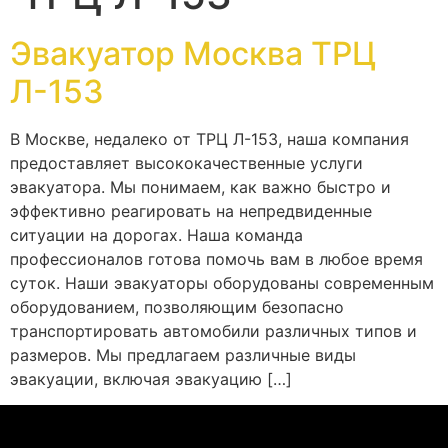
Эвакуатор Москва ТРЦ
Л-153
В Москве, недалеко от ТРЦ Л-153, наша компания
предоставляет высококачественные услуги
эвакуатора. Мы понимаем, как важно быстро и
эффективно реагировать на непредвиденные
ситуации на дорогах. Наша команда
профессионалов готова помочь вам в любое время
суток. Наши эвакуаторы оборудованы современным
оборудованием, позволяющим безопасно
транспортировать автомобили различных типов и
размеров. Мы предлагаем различные виды
эвакуации, включая эвакуацию […]