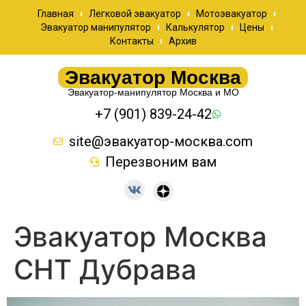
Главная
Легковой эвакуатор
Мотоэвакуатор
Эвакуатор манипулятор
Калькулятор
Цены
Контакты
Архив
Эвакуатор Москва
Эвакуатор-манипулятор Москва и МО
+7 (901) 839-24-42
site@эвакуатор-москва.com
Перезвоним вам
Эвакуатор Москва
СНТ Дубрава