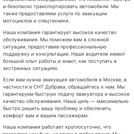
и безопасно транспортировать автомобили. Мы
также предоставляем услуги по эвакуации
мотоциклов и спецтехники.
Наша компания гарантирует высокое качество
обслуживания. Мы поможем вам в сложной
ситуации, предоставив профессиональную
поддержку и консультации. Наши водители имеют
большой опыт работы и знают, как поступать в
экстренных ситуациях.
Если вам нужна эвакуация автомобиля в Москве, в
частности в СНТ Дубрава, обращайтесь к нам. Мы
гарантируем быструю подачу эвакуатора и высокое
качество обслуживания. Наша цель — максимально
быстро решить вашу проблему и обеспечить
комфорт вам и вашим пассажирам.
Наша компания работает круглосуточно, что