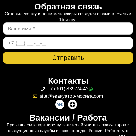
Обратная связь
Оставьте заявку и наши менеджеры свяжутся с вами в течении
15 минут
Контакты
+7 (901) 839-24-42
site@эвакуатор-москва.com
Вакансии / Работа
Приглашаем к партнерству водителей частных эвакуаторов и
эвакуационные службы из всех городов России. Работаем с