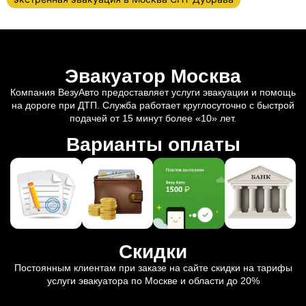
Эвакуатор Москва
Компания ВезуАвто предоставляет услуги эвакуации и помощь
на дороге при ДТП. Служба работает круглосуточно с быстрой
подачей от 15 минут более «10» лет.
Варианты оплаты
Скидки
Постоянным клиентам при заказе на сайте скидки на тарифы
услуги эвакуатора по Москве и области до 20%