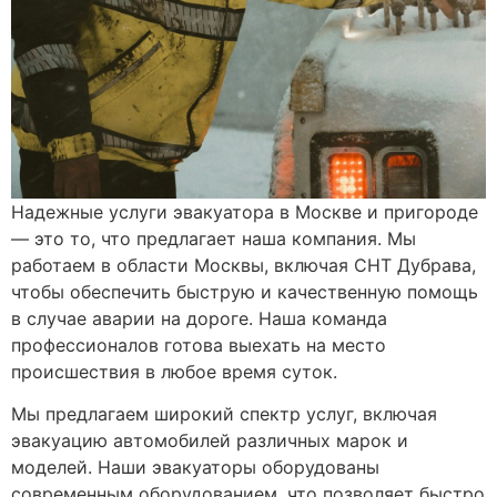
Надежные услуги эвакуатора в Москве и пригороде
— это то, что предлагает наша компания. Мы
работаем в области Москвы, включая СНТ Дубрава,
чтобы обеспечить быструю и качественную помощь
в случае аварии на дороге. Наша команда
профессионалов готова выехать на место
происшествия в любое время суток.
Мы предлагаем широкий спектр услуг, включая
эвакуацию автомобилей различных марок и
моделей. Наши эвакуаторы оборудованы
современным оборудованием, что позволяет быстро