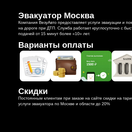
Эвакуатор Москва
Компания ВезуАвто предоставляет услуги эвакуации и п
на дороге при ДТП. Служба работает круглосуточно с быс
подачей от 15 минут более «10» лет.
Варианты оплаты
Скидки
Постоянным клиентам при заказе на сайте скидки на тар
услуги эвакуатора по Москве и области до 20%