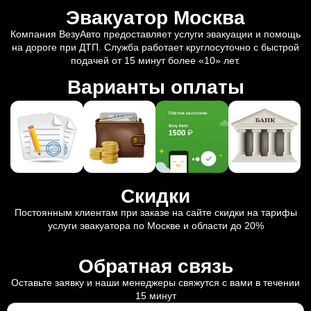
Эвакуатор Москва
Компания ВезуАвто предоставляет услуги эвакуации и помощь
на дороге при ДТП. Служба работает круглосуточно с быстрой
подачей от 15 минут более «10» лет.
Варианты оплаты
Скидки
Постоянным клиентам при заказе на сайте скидки на тарифы
услуги эвакуатора по Москве и области до 20%
Обратная связь
Оставьте заявку и наши менеджеры свяжутся с вами в течении
15 минут