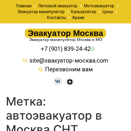
Главная
Легковой эвакуатор
Мотоэвакуатор
Эвакуатор манипулятор
Калькулятор
Цены
Контакты
Архив
Эвакуатор Москва
Эвакуатор-манипулятор Москва и МО
+7 (901) 839-24-42
site@эвакуатор-москва.com
Перезвоним вам
Метка:
автоэвакуатор в
Москва СНТ