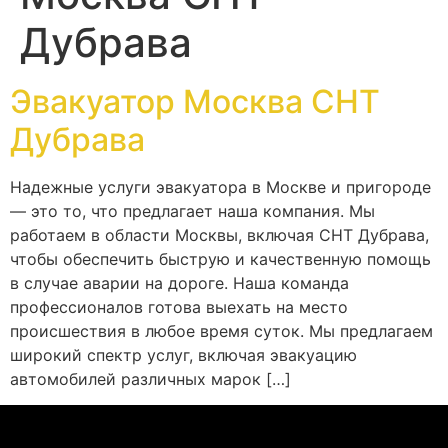
Дубрава
Эвакуатор Москва СНТ
Дубрава
Надежные услуги эвакуатора в Москве и пригороде
— это то, что предлагает наша компания. Мы
работаем в области Москвы, включая СНТ Дубрава,
чтобы обеспечить быструю и качественную помощь
в случае аварии на дороге. Наша команда
профессионалов готова выехать на место
происшествия в любое время суток. Мы предлагаем
широкий спектр услуг, включая эвакуацию
автомобилей различных марок […]