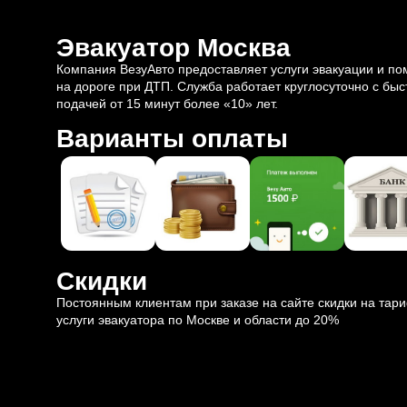
Эвакуатор Москва
Компания ВезуАвто предоставляет услуги эвакуации и п
на дороге при ДТП. Служба работает круглосуточно с быс
подачей от 15 минут более «10» лет.
Варианты оплаты
Скидки
Постоянным клиентам при заказе на сайте скидки на тар
услуги эвакуатора по Москве и области до 20%