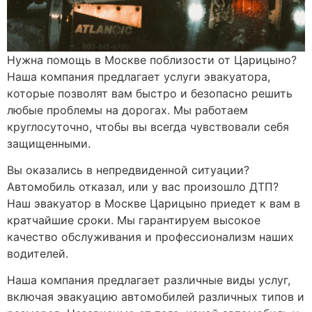
Нужна помощь в Москве поблизости от Царицыно?
Наша компания предлагает услуги эвакуатора,
которые позволят вам быстро и безопасно решить
любые проблемы на дорогах. Мы работаем
круглосуточно, чтобы вы всегда чувствовали себя
защищенными.
Вы оказались в непредвиденной ситуации?
Автомобиль отказал, или у вас произошло ДТП?
Наш эвакуатор в Москве Царицыно приедет к вам в
кратчайшие сроки. Мы гарантируем высокое
качество обслуживания и профессионализм наших
водителей.
Наша компания предлагает различные виды услуг,
включая эвакуацию автомобилей различных типов и