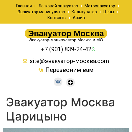
Главная
Легковой эвакуатор
Мотоэвакуатор
Эвакуатор манипулятор
Калькулятор
Цены
Контакты
Архив
Эвакуатор Москва
Эвакуатор-манипулятор Москва и МО
+7 (901) 839-24-42
site@эвакуатор-москва.com
Перезвоним вам
Эвакуатор Москва
Царицыно