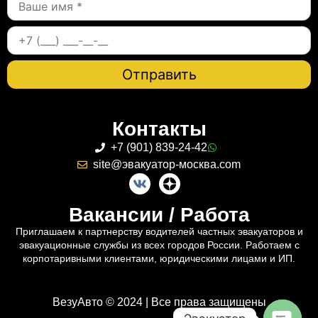
Контакты
+7 (901) 839-24-42
site@эвакуатор-москва.com
Вакансии / Работа
Приглашаем к партнерству водителей частных эвакуаторов и
эвакуационные службы из всех городов России. Работаем с
корпотаривными клиентами, юридическими лицами и ИП.
ВезуАвто © 2024 | Все права защищены