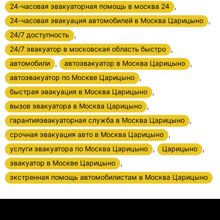
,
24-часовая эвакуаторная помощь в москва 24
,
24-часовая эвакуация автомобилей в Москва Царицыно
,
24/7 доступность
,
24/7 эвакуатор в московская область быстро
,
,
автомобили
автоэвакуатор в Москва Царицыно
,
автоэвакуатор по Москве Царицыно
,
быстрая эвакуация в Москва Царицыно
,
вызов эвакуатора в Москва Царицыно
,
гарантияэвакуаторная служба в Москва Царицыно
,
срочная эвакуация авто в Москва Царицыно
,
,
услуги эвакуатора по Москва Царицыно
Царицыно
,
эвакуатор в Москве Царицыно
экстренная помощь автомобилистам в Москва Царицыно