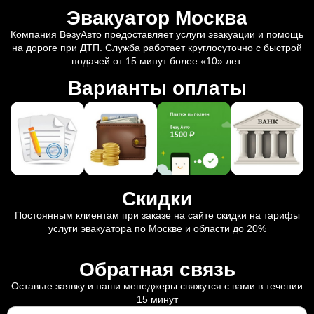
Эвакуатор Москва
Компания ВезуАвто предоставляет услуги эвакуации и помощь
на дороге при ДТП. Служба работает круглосуточно с быстрой
подачей от 15 минут более «10» лет.
Варианты оплаты
Скидки
Постоянным клиентам при заказе на сайте скидки на тарифы
услуги эвакуатора по Москве и области до 20%
Обратная связь
Оставьте заявку и наши менеджеры свяжутся с вами в течении
15 минут