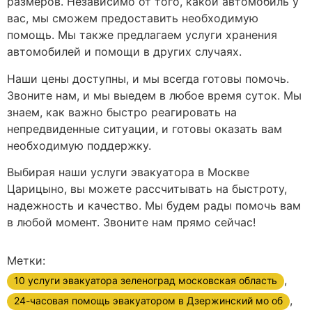
размеров. Независимо от того, какой автомобиль у
вас, мы сможем предоставить необходимую
помощь. Мы также предлагаем услуги хранения
автомобилей и помощи в других случаях.
Наши цены доступны, и мы всегда готовы помочь.
Звоните нам, и мы выедем в любое время суток. Мы
знаем, как важно быстро реагировать на
непредвиденные ситуации, и готовы оказать вам
необходимую поддержку.
Выбирая наши услуги эвакуатора в Москве
Царицыно, вы можете рассчитывать на быстроту,
надежность и качество. Мы будем рады помочь вам
в любой момент. Звоните нам прямо сейчас!
Метки:
,
10 услуги эвакуатора зеленоград московская область
,
24-часовая помощь эвакуатором в Дзержинский мо об