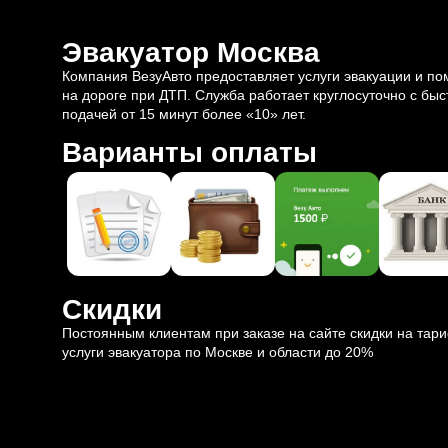
Эвакуатор Москва
Компания ВезуАвто предоставляет услуги эвакуации и п
на дороге при ДТП. Служба работает круглосуточно с быс
подачей от 15 минут более «10» лет.
Варианты оплаты
Скидки
Постоянным клиентам при заказе на сайте скидки на тар
услуги эвакуатора по Москве и области до 20%