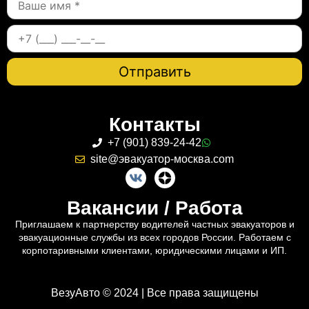
Контакты
+7 (901) 839-24-42
site@эвакуатор-москва.com
Вакансии / Работа
Приглашаем к партнерству водителей частных эвакуаторов и
эвакуационные службы из всех городов России. Работаем с
корпотаривными клиентами, юридическими лицами и ИП.
ВезуАвто © 2024 | Все права защищены