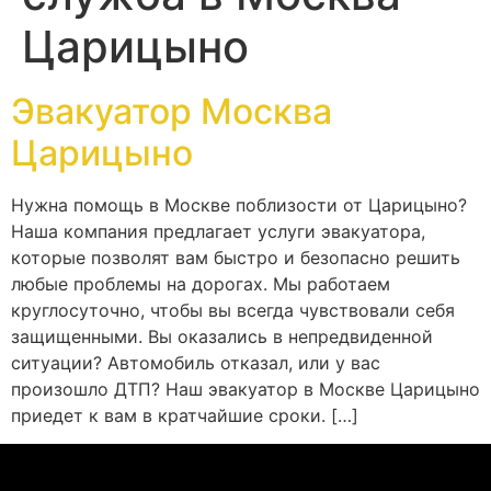
Царицыно
Эвакуатор Москва
Царицыно
Нужна помощь в Москве поблизости от Царицыно?
Наша компания предлагает услуги эвакуатора,
которые позволят вам быстро и безопасно решить
любые проблемы на дорогах. Мы работаем
круглосуточно, чтобы вы всегда чувствовали себя
защищенными. Вы оказались в непредвиденной
ситуации? Автомобиль отказал, или у вас
произошло ДТП? Наш эвакуатор в Москве Царицыно
приедет к вам в кратчайшие сроки. […]