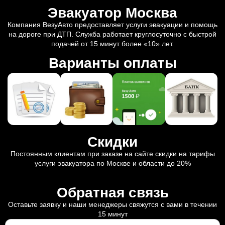
Эвакуатор Москва
Компания ВезуАвто предоставляет услуги эвакуации и помощь
на дороге при ДТП. Служба работает круглосуточно с быстрой
подачей от 15 минут более «10» лет.
Варианты оплаты
Скидки
Постоянным клиентам при заказе на сайте скидки на тарифы
услуги эвакуатора по Москве и области до 20%
Обратная связь
Оставьте заявку и наши менеджеры свяжутся с вами в течении
15 минут