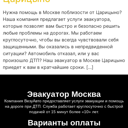
Нужна помощь в Москве поблизости от Царицыно?
Наша компания предлагает услуги эвакуатора,
которые позволят вам быстро и безопасно решить
любые проблемы на дорогах. Мы работаем
круглосуточно, чтобы вы всегда чувствовали себя
защищенными. Вы оказались в непредвиденной
ситуации? Автомобиль отказал, или у вас
произошло ДТП? Наш эвакуатор в Москве Царицыно
приедет к вам в кратчайшие сроки. […]
Эвакуатор Москва
Компания ВезуАвто предоставляет услуги эвакуации и помощь
на дороге при ДТП. Служба работает круглосуточно с быстрой
подачей от 15 минут более «10» лет.
Варианты оплаты