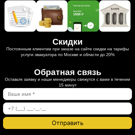
Скидки
Постоянным клиентам при заказе на сайте скидки на тарифы
услуги эвакуатора по Москве и области до 20%
Обратная связь
Оставьте заявку и наши менеджеры свяжутся с вами в течении
15 минут