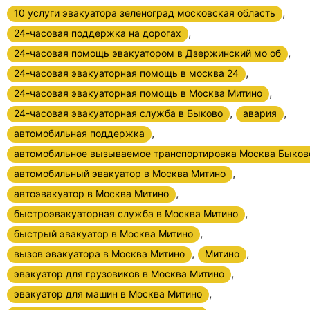
,
10 услуги эвакуатора зеленоград московская область
,
24-часовая поддержка на дорогах
,
24-часовая помощь эвакуатором в Дзержинский мо об
,
24-часовая эвакуаторная помощь в москва 24
,
24-часовая эвакуаторная помощь в Москва Митино
,
,
24-часовая эвакуаторная служба в Быково
авария
,
автомобильная поддержка
автомобильное вызываемое транспортировка Москва Быков
,
автомобильный эвакуатор в Москва Митино
,
автоэвакуатор в Москва Митино
,
быстроэвакуаторная служба в Москва Митино
,
быстрый эвакуатор в Москва Митино
,
,
вызов эвакуатора в Москва Митино
Митино
,
эвакуатор для грузовиков в Москва Митино
,
эвакуатор для машин в Москва Митино