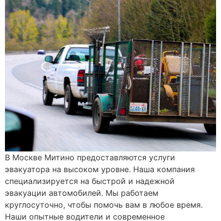
В Москве Митино предоставляются услуги
эвакуатора на высоком уровне. Наша компания
специализируется на быстрой и надежной
эвакуации автомобилей. Мы работаем
круглосуточно, чтобы помочь вам в любое время.
Наши опытные водители и современное