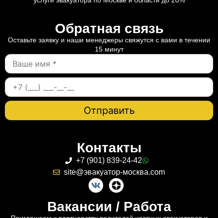
Обратная связь
Оставьте заявку и наши менеджеры свяжутся с вами в течении
15 минут
Контакты
+7 (901) 839-24-42
site@эвакуатор-москва.com
Вакансии / Работа
Приглашаем к партнерству водителей частных эвакуаторов и