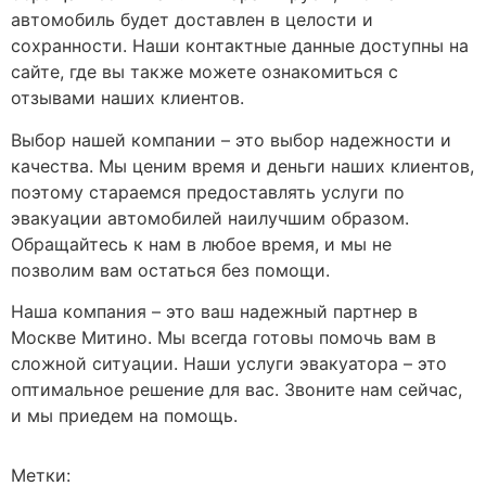
автомобиль будет доставлен в целости и
сохранности. Наши контактные данные доступны на
сайте, где вы также можете ознакомиться с
отзывами наших клиентов.
Выбор нашей компании – это выбор надежности и
качества. Мы ценим время и деньги наших клиентов,
поэтому стараемся предоставлять услуги по
эвакуации автомобилей наилучшим образом.
Обращайтесь к нам в любое время, и мы не
позволим вам остаться без помощи.
Наша компания – это ваш надежный партнер в
Москве Митино. Мы всегда готовы помочь вам в
сложной ситуации. Наши услуги эвакуатора – это
оптимальное решение для вас. Звоните нам сейчас,
и мы приедем на помощь.
Метки: