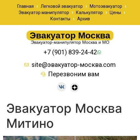
Главная
Легковой эвакуатор
Мотоэвакуатор
Эвакуатор манипулятор
Калькулятор
Цены
Контакты
Архив
Эвакуатор Москва
Эвакуатор-манипулятор Москва и МО
+7 (901) 839-24-42
site@эвакуатор-москва.com
Перезвоним вам
Эвакуатор Москва
Митино