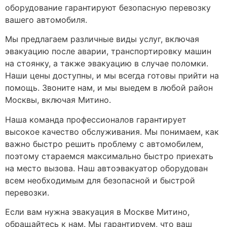
оборудование гарантируют безопасную перевозку
вашего автомобиля.
Мы предлагаем различные виды услуг, включая
эвакуацию после аварии, транспортировку машин
на стоянку, а также эвакуацию в случае поломки.
Наши цены доступны, и мы всегда готовы прийти на
помощь. Звоните нам, и мы выедем в любой район
Москвы, включая Митино.
Наша команда профессионалов гарантирует
высокое качество обслуживания. Мы понимаем, как
важно быстро решить проблему с автомобилем,
поэтому стараемся максимально быстро приехать
на место вызова. Наш автоэвакуатор оборудован
всем необходимым для безопасной и быстрой
перевозки.
Если вам нужна эвакуация в Москве Митино,
обращайтесь к нам. Мы гарантируем, что ваш