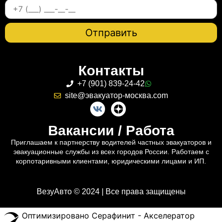
Контакты
+7 (901) 839-24-42
site@эвакуатор-москва.com
Вакансии / Работа
Приглашаем к партнерству водителей частных эвакуаторов и
эвакуационные службы из всех городов России. Работаем с
корпотаривными клиентами, юридическими лицами и ИП.
ВезуАвто © 2024 | Все права защищены
Оптимизировано Серафинит - Акселератор