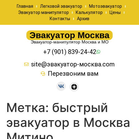
Главная
Легковой эвакуатор
Мотоэвакуатор
Эвакуатор манипулятор
Калькулятор
Цены
Контакты
Архив
Эвакуатор Москва
Эвакуатор-манипулятор Москва и МО
+7 (901) 839-24-42
site@эвакуатор-москва.com
Перезвоним вам
Метка:
быстрый
эвакуатор в Москва
Митино