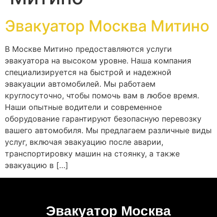
Эвакуатор Москва Митино
В Москве Митино предоставляются услуги
эвакуатора на высоком уровне. Наша компания
специализируется на быстрой и надежной
эвакуации автомобилей. Мы работаем
круглосуточно, чтобы помочь вам в любое время.
Наши опытные водители и современное
оборудование гарантируют безопасную перевозку
вашего автомобиля. Мы предлагаем различные виды
услуг, включая эвакуацию после аварии,
транспортировку машин на стоянку, а также
эвакуацию в […]
Эвакуатор Москва