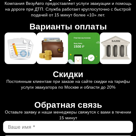
Компания ВезуАвто предоставляет услуги эвакуации и помощь
на дороге при ДТП. Служба работает круглосуточно с быстрой
подачей от 15 минут более «10» лет.
Варианты оплаты
Скидки
Постоянным клиентам при заказе на сайте скидки на тарифы
услуги эвакуатора по Москве и области до 20%
Обратная связь
Оставьте заявку и наши менеджеры свяжутся с вами в течении
15 минут