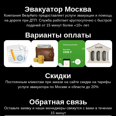
Эвакуатор Москва
Компания ВезуАвто предоставляет услуги эвакуации и помощь
на дороге при ДТП. Служба работает круглосуточно с быстрой
подачей от 15 минут более «10» лет.
Варианты оплаты
Скидки
Постоянным клиентам при заказе на сайте скидки на тарифы
услуги эвакуатора по Москве и области до 20%
Обратная связь
Оставьте заявку и наши менеджеры свяжутся с вами в течении
15 минут