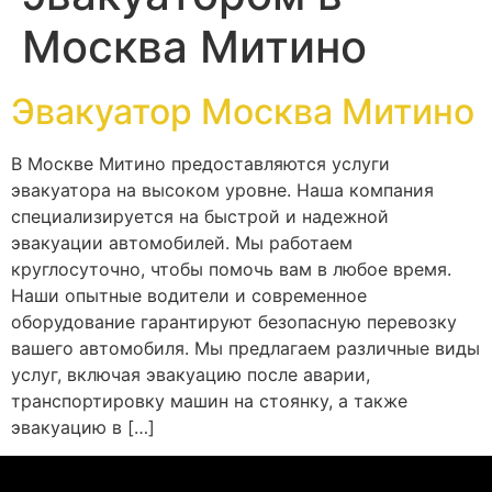
Москва Митино
Эвакуатор Москва Митино
В Москве Митино предоставляются услуги
эвакуатора на высоком уровне. Наша компания
специализируется на быстрой и надежной
эвакуации автомобилей. Мы работаем
круглосуточно, чтобы помочь вам в любое время.
Наши опытные водители и современное
оборудование гарантируют безопасную перевозку
вашего автомобиля. Мы предлагаем различные виды
услуг, включая эвакуацию после аварии,
транспортировку машин на стоянку, а также
эвакуацию в […]