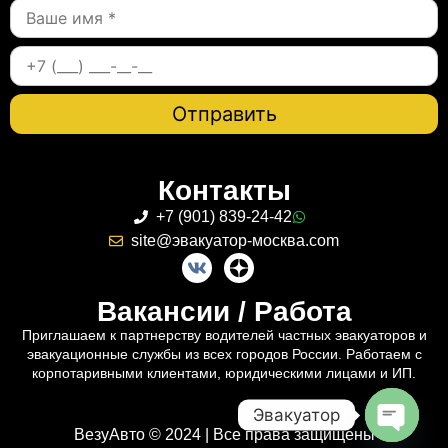
Контакты
+7 (901) 839-24-42
site@эвакуатор-москва.com
Вакансии / Работа
Приглашаем к партнерству водителей частных эвакуаторов и
эвакуационные службы из всех городов России. Работаем с
корпотаривными клиентами, юридическими лицами и ИП.
Эвакуатор
ВезуАвто © 2024 | Все права защищены