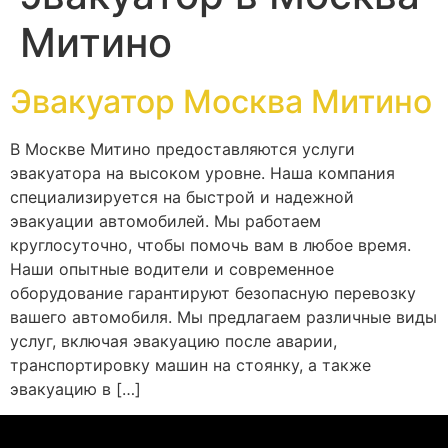
Митино
Эвакуатор Москва Митино
В Москве Митино предоставляются услуги
эвакуатора на высоком уровне. Наша компания
специализируется на быстрой и надежной
эвакуации автомобилей. Мы работаем
круглосуточно, чтобы помочь вам в любое время.
Наши опытные водители и современное
оборудование гарантируют безопасную перевозку
вашего автомобиля. Мы предлагаем различные виды
услуг, включая эвакуацию после аварии,
транспортировку машин на стоянку, а также
эвакуацию в […]