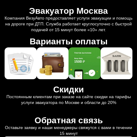
Эвакуатор Москва
Компания ВезуАвто предоставляет услуги эвакуации и помощь
на дороге при ДТП. Служба работает круглосуточно с быстрой
подачей от 15 минут более «10» лет.
Варианты оплаты
Скидки
Постоянным клиентам при заказе на сайте скидки на тарифы
услуги эвакуатора по Москве и области до 20%
Обратная связь
Оставьте заявку и наши менеджеры свяжутся с вами в течении
15 минут