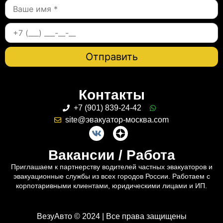
Контакты
+7 (901) 839-24-42
site@эвакуатор-москва.com
Вакансии / Работа
Приглашаем к партнерству водителей частных эвакуаторов и
эвакуационные службы из всех городов России. Работаем с
корпотаривными клиентами, юридическими лицами и ИП.
ВезуАвто © 2024 | Все права защищены