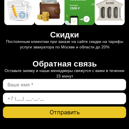
Скидки
Постоянным клиентам при заказе на сайте скидки на тарифы
услуги эвакуатора по Москве и области до 20%
Обратная связь
Оставьте заявку и наши менеджеры свяжутся с вами в течении
15 минут