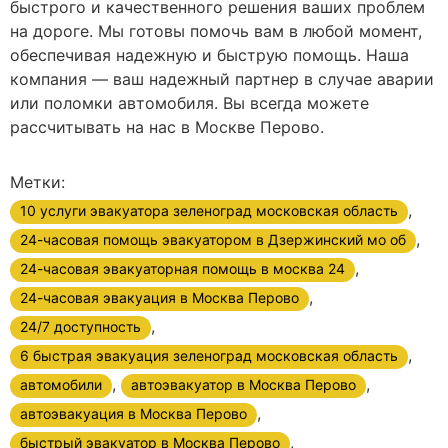
быстрого и качественного решения ваших проблем
на дороге. Мы готовы помочь вам в любой момент,
обеспечивая надежную и быструю помощь. Наша
компания — ваш надежный партнер в случае аварии
или поломки автомобиля. Вы всегда можете
рассчитывать на нас в Москве Перово.
Метки:
,
10 услуги эвакуатора зеленоград московская область
,
24-часовая помощь эвакуатором в Дзержинский мо об
,
24-часовая эвакуаторная помощь в москва 24
,
24-часовая эвакуация в Москва Перово
,
24/7 доступность
,
6 быстрая эвакуация зеленоград московская область
,
,
автомобили
автоэвакуатор в Москва Перово
,
автоэвакуация в Москва Перово
,
быстрый эвакуатор в Москва Перово