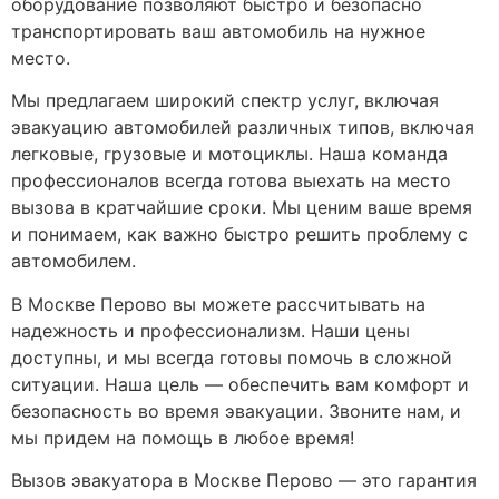
оборудование позволяют быстро и безопасно
транспортировать ваш автомобиль на нужное
место.
Мы предлагаем широкий спектр услуг, включая
эвакуацию автомобилей различных типов, включая
легковые, грузовые и мотоциклы. Наша команда
профессионалов всегда готова выехать на место
вызова в кратчайшие сроки. Мы ценим ваше время
и понимаем, как важно быстро решить проблему с
автомобилем.
В Москве Перово вы можете рассчитывать на
надежность и профессионализм. Наши цены
доступны, и мы всегда готовы помочь в сложной
ситуации. Наша цель — обеспечить вам комфорт и
безопасность во время эвакуации. Звоните нам, и
мы придем на помощь в любое время!
Вызов эвакуатора в Москве Перово — это гарантия