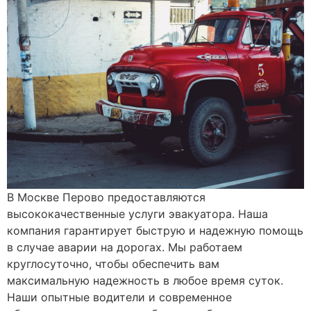
В Москве Перово предоставляются
высококачественные услуги эвакуатора. Наша
компания гарантирует быструю и надежную помощь
в случае аварии на дорогах. Мы работаем
круглосуточно, чтобы обеспечить вам
максимальную надежность в любое время суток.
Наши опытные водители и современное