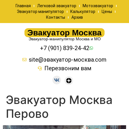
Главная
Легковой эвакуатор
Мотоэвакуатор
Эвакуатор манипулятор
Калькулятор
Цены
Контакты
Архив
Эвакуатор Москва
Эвакуатор-манипулятор Москва и МО
+7 (901) 839-24-42
site@эвакуатор-москва.com
Перезвоним вам
Эвакуатор Москва
Перово