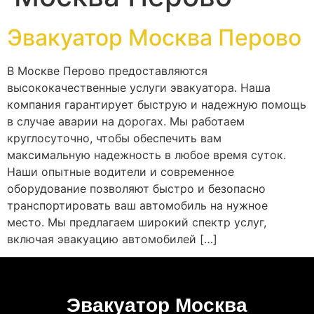
Эвакуатор Москва Перово
В Москве Перово предоставляются
высококачественные услуги эвакуатора. Наша
компания гарантирует быструю и надежную помощь
в случае аварии на дорогах. Мы работаем
круглосуточно, чтобы обеспечить вам
максимальную надежность в любое время суток.
Наши опытные водители и современное
оборудование позволяют быстро и безопасно
транспортировать ваш автомобиль на нужное
место. Мы предлагаем широкий спектр услуг,
включая эвакуацию автомобилей […]
Эвакуатор Москва