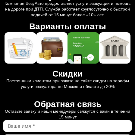
Компания ВезуАвто предоставляет услуги эвакуации и помощь
на дороге при ДТП. Служба работает круглосуточно с быстрой
подачей от 15 минут более «10» лет.
Варианты оплаты
Скидки
Постоянным клиентам при заказе на сайте скидки на тарифы
услуги эвакуатора по Москве и области до 20%
Обратная связь
Оставьте заявку и наши менеджеры свяжутся с вами в течении
15 минут