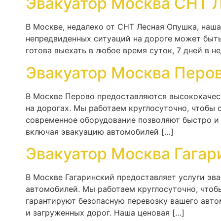
Эвакуатор Москва СНТ 
В Москве, недалеко от СНТ Лесная Опушка, наш
непредвиденных ситуаций на дороге может быт
готова выехать в любое время суток, 7 дней в 
Эвакуатор Москва Перо
В Москве Перово предоставляются высококачес
на дорогах. Мы работаем круглосуточно, чтобы
современное оборудование позволяют быстро и 
включая эвакуацию автомобилей […]
Эвакуатор Москва Гагар
В Москве Гагаринский предоставляет услуги эв
автомобилей. Мы работаем круглосуточно, чтоб
гарантируют безопасную перевозку вашего авто
и загруженных дорог. Наша ценовая […]