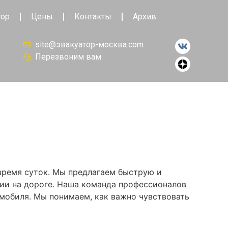
тор
Цены
Контакты
Архив
site@эвакуатор-москва.com
Перезвоним вам
 время суток. Мы предлагаем быструю и
ии на дороге. Наша команда профессионалов
мобиля. Мы понимаем, как важно чувствовать