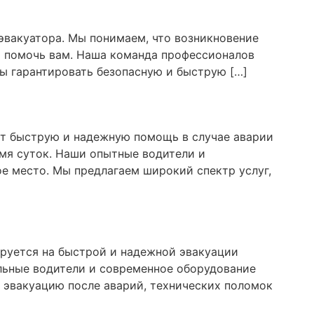
эвакуатора. Мы понимаем, что возникновение
о помочь вам. Наша команда профессионалов
бы гарантировать безопасную и быструю […]
ет быструю и надежную помощь в случае аварии
мя суток. Наши опытные водители и
е место. Мы предлагаем широкий спектр услуг,
ируется на быстрой и надежной эвакуации
льные водители и современное оборудование
 эвакуацию после аварий, технических поломок