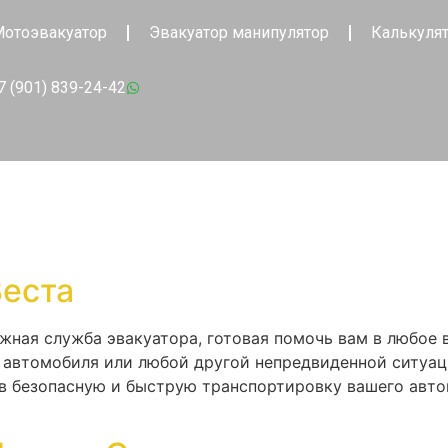
отоэвакуатор
Эвакуатор манипулятор
Калькуля
7 (901) 839-24-42
Веста
ежная служба эвакуатора, готовая помочь вам в любое
 автомобиля или любой другой непредвиденной ситуац
ив безопасную и быструю транспортировку вашего авто