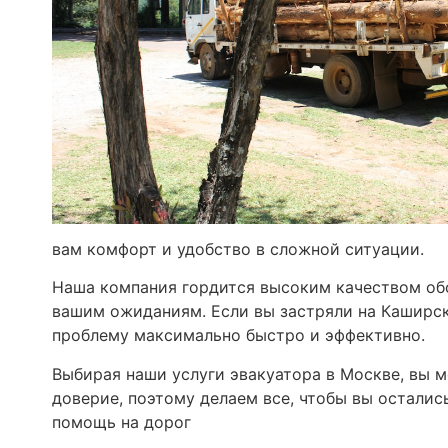
вам комфорт и удобство в сложной ситуации.
Наша компания гордится высоким качеством об
вашим ожиданиям. Если вы застряли на Каширск
проблему максимально быстро и эффективно.
Выбирая наши услуги эвакуатора в Москве, вы 
доверие, поэтому делаем все, чтобы вы осталис
помощь на дорог