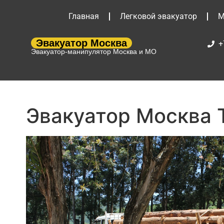
Главная
Легковой эвакуатор
М
Эвакуатор Москва
+
Эвакуатор-манипулятор Москва и МО
Эвакуатор Москва 