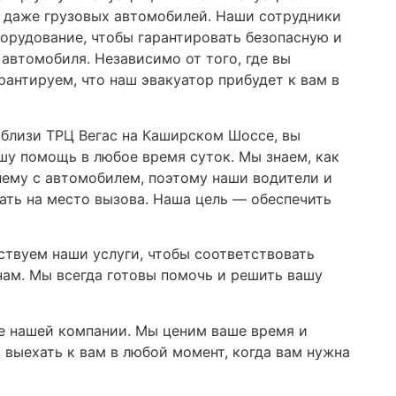
 даже грузовых автомобилей. Наши сотрудники
орудование, чтобы гарантировать безопасную и
автомобиля. Независимо от того, где вы
рантируем, что наш эвакуатор прибудет к вам в
вблизи ТРЦ Вегас на Каширском Шоссе, вы
шу помощь в любое время суток. Мы знаем, как
ему с автомобилем, поэтому наши водители и
ать на место вызова. Наша цель — обеспечить
твуем наши услуги, чтобы соответствовать
нам. Мы всегда готовы помочь и решить вашу
е нашей компании. Мы ценим ваше время и
 выехать к вам в любой момент, когда вам нужна