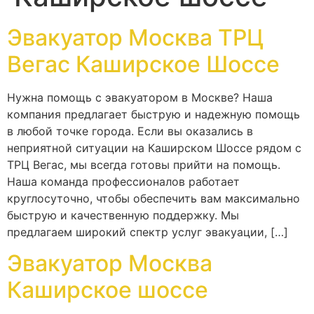
Эвакуатор Москва ТРЦ
Вегас Каширское Шоссе
Нужна помощь с эвакуатором в Москве? Наша
компания предлагает быструю и надежную помощь
в любой точке города. Если вы оказались в
неприятной ситуации на Каширском Шоссе рядом с
ТРЦ Вегас, мы всегда готовы прийти на помощь.
Наша команда профессионалов работает
круглосуточно, чтобы обеспечить вам максимально
быструю и качественную поддержку. Мы
предлагаем широкий спектр услуг эвакуации, […]
Эвакуатор Москва
Каширское шоссе