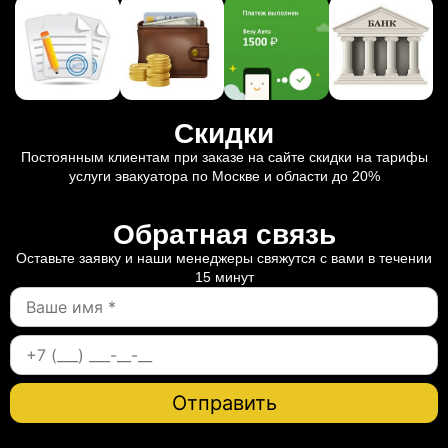
Скидки
Постоянным клиентам при заказе на сайте скидки на тарифы
услуги эвакуатора по Москве и области до 20%
Обратная связь
Оставьте заявку и наши менеджеры свяжутся с вами в течении
15 минут