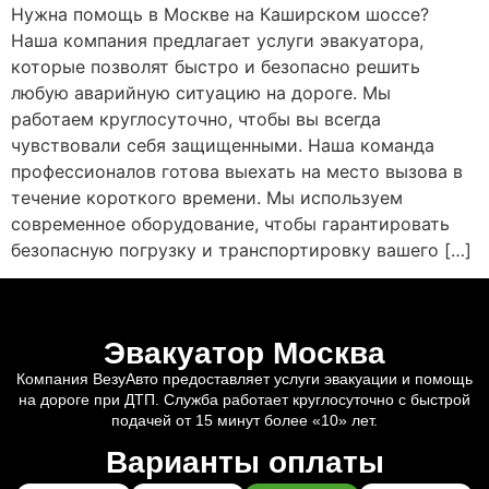
Нужна помощь в Москве на Каширском шоссе?
Наша компания предлагает услуги эвакуатора,
которые позволят быстро и безопасно решить
любую аварийную ситуацию на дороге. Мы
работаем круглосуточно, чтобы вы всегда
чувствовали себя защищенными. Наша команда
профессионалов готова выехать на место вызова в
течение короткого времени. Мы используем
современное оборудование, чтобы гарантировать
безопасную погрузку и транспортировку вашего […]
Эвакуатор Москва
Компания ВезуАвто предоставляет услуги эвакуации и помощь
на дороге при ДТП. Служба работает круглосуточно с быстрой
подачей от 15 минут более «10» лет.
Варианты оплаты