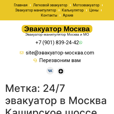
Главная
Легковой эвакуатор
Мотоэвакуатор
Эвакуатор манипулятор
Калькулятор
Цены
Контакты
Архив
Эвакуатор Москва
Эвакуатор-манипулятор Москва и МО
+7 (901) 839-24-42
site@эвакуатор-москва.com
Перезвоним вам
Метка:
24/7
эвакуатор в Москва
Каширское шоссе