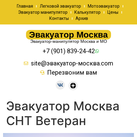
Главная
Легковой эвакуатор
Мотоэвакуатор
Эвакуатор манипулятор
Калькулятор
Цены
Контакты
Архив
Эвакуатор Москва
Эвакуатор-манипулятор Москва и МО
+7 (901) 839-24-42
site@эвакуатор-москва.com
Перезвоним вам
Эвакуатор Москва
СНТ Ветеран