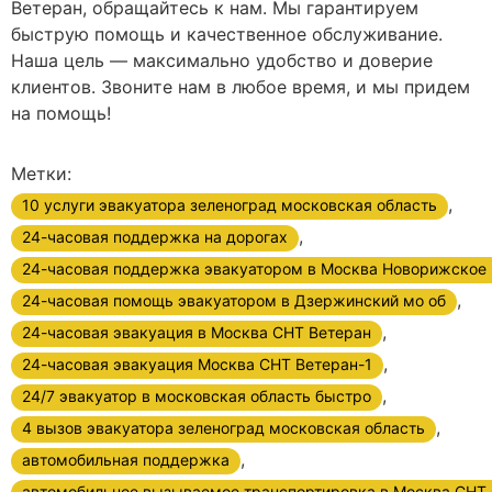
Ветеран, обращайтесь к нам. Мы гарантируем
быструю помощь и качественное обслуживание.
Наша цель — максимально удобство и доверие
клиентов. Звоните нам в любое время, и мы придем
на помощь!
Метки:
,
10 услуги эвакуатора зеленоград московская область
,
24-часовая поддержка на дорогах
24-часовая поддержка эвакуатором в Москва Новорижское
,
24-часовая помощь эвакуатором в Дзержинский мо об
,
24-часовая эвакуация в Москва СНТ Ветеран
,
24-часовая эвакуация Москва СНТ Ветеран-1
,
24/7 эвакуатор в московская область быстро
,
4 вызов эвакуатора зеленоград московская область
,
автомобильная поддержка
автомобильное вызываемое транспортировка в Москва СНТ