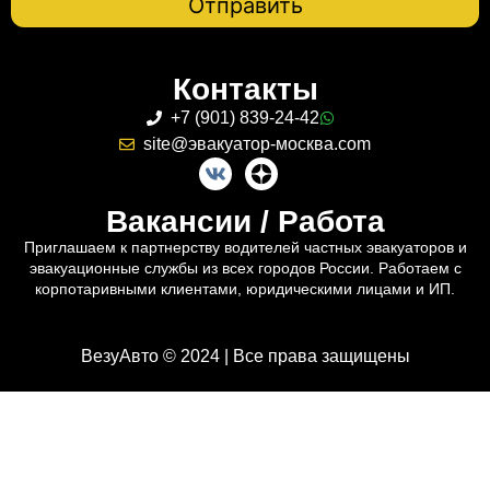
Контакты
+7 (901) 839-24-42
site@эвакуатор-москва.com
Вакансии / Работа
Приглашаем к партнерству водителей частных эвакуаторов и
эвакуационные службы из всех городов России. Работаем с
корпотаривными клиентами, юридическими лицами и ИП.
ВезуАвто © 2024 | Все права защищены