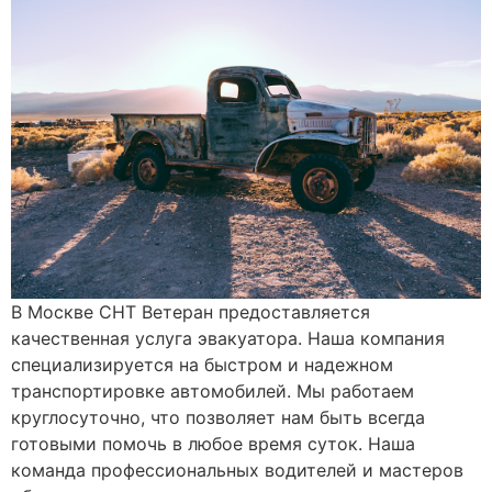
В Москве СНТ Ветеран предоставляется
качественная услуга эвакуатора. Наша компания
специализируется на быстром и надежном
транспортировке автомобилей. Мы работаем
круглосуточно, что позволяет нам быть всегда
готовыми помочь в любое время суток. Наша
команда профессиональных водителей и мастеров