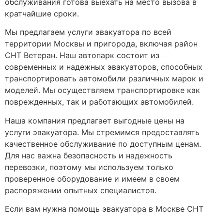
обслуживания готова выехать на место вызова в
кратчайшие сроки.
Мы предлагаем услуги эвакуатора по всей
территории Москвы и пригорода, включая район
СНТ Ветеран. Наш автопарк состоит из
современных и надежных эвакуаторов, способных
транспортировать автомобили различных марок и
моделей. Мы осуществляем транспортировке как
поврежденных, так и работающих автомобилей.
Наша компания предлагает выгодные цены на
услуги эвакуатора. Мы стремимся предоставлять
качественное обслуживание по доступным ценам.
Для нас важна безопасность и надежность
перевозки, поэтому мы используем только
проверенное оборудование и имеем в своем
распоряжении опытных специалистов.
Если вам нужна помощь эвакуатора в Москве СНТ