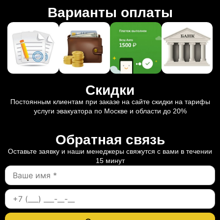
Варианты оплаты
Скидки
Постоянным клиентам при заказе на сайте скидки на тарифы
услуги эвакуатора по Москве и области до 20%
Обратная связь
Оставьте заявку и наши менеджеры свяжутся с вами в течении
15 минут