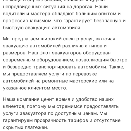
непредвиденных ситуаций на дорогах. Наши
водители и мастера обладают большим опытом и
профессионализмом, что гарантирует безопасную и
быструю эвакуацию автомобиля.
Мы предлагаем широкий спектр услуг, включая
эвакуацию автомобилей различных типов и
размеров. Наш флот эвакуаторов оборудован
современным оборудованием, позволяющим быстро
и безвредно транспортировать автомобили. Также,
мы предоставляем услуги по перевозке
автомобилей на ремонтные мастерские или на
указанное клиентом место.
Наша компания ценит время и удобство наших
клиентов, поэтому мы стремимся предоставлять
услуги эвакуатора по доступным ценам. Мы
гарантируем прозрачность тарифов и отсутствие
скрытых платежей.