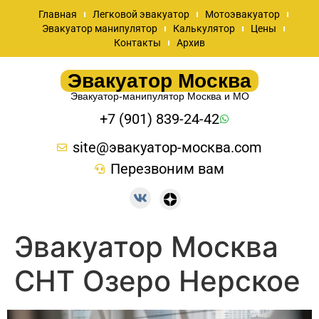
Главная
Легковой эвакуатор
Мотоэвакуатор
Эвакуатор манипулятор
Калькулятор
Цены
Контакты
Архив
Эвакуатор Москва
Эвакуатор-манипулятор Москва и МО
+7 (901) 839-24-42
site@эвакуатор-москва.com
Перезвоним вам
Эвакуатор Москва
СНТ Озеро Нерское