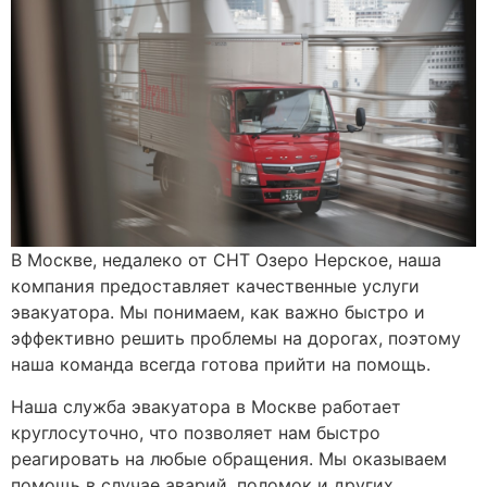
В Москве, недалеко от СНТ Озеро Нерское, наша
компания предоставляет качественные услуги
эвакуатора. Мы понимаем, как важно быстро и
эффективно решить проблемы на дорогах, поэтому
наша команда всегда готова прийти на помощь.
Наша служба эвакуатора в Москве работает
круглосуточно, что позволяет нам быстро
реагировать на любые обращения. Мы оказываем
помощь в случае аварий, поломок и других