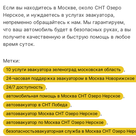
Если вы находитесь в Москве, около СНТ Озеро
Нерское, и нуждаетесь в услугах эвакуатора,
непременно обращайтесь к нам. Мы гарантируем,
что ваш автомобиль будет в безопасных руках, а вы
получите качественную и быструю помощь в любое
время суток.
Метки:
,
10 услуги эвакуатора зеленоград московская область
24-часовая поддержка эвакуатором в Москва Новорижское
,
24/7 доступность
,
автомобильная помощь в Москва СНТ Озеро Нерское
,
автоэвакуатор в СНТ Победа
,
автоэвакуатор Москва СНТ Озеро Нерское
,
автоэвакуатор по Москва СНТ Озеро Нерское
безопасностьэвакуаторная служба в Москва СНТ Озеро Нер