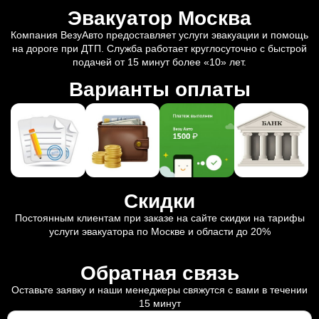
Эвакуатор Москва
Компания ВезуАвто предоставляет услуги эвакуации и помощь
на дороге при ДТП. Служба работает круглосуточно с быстрой
подачей от 15 минут более «10» лет.
Варианты оплаты
Скидки
Постоянным клиентам при заказе на сайте скидки на тарифы
услуги эвакуатора по Москве и области до 20%
Обратная связь
Оставьте заявку и наши менеджеры свяжутся с вами в течении
15 минут