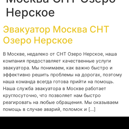
Нерское
Эвакуатор Москва СНТ
Озеро Нерское
В Москве, недалеко от СНТ Озеро Нерское, наша
компания предоставляет качественные услуги
эвакуатора. Мы понимаем, как важно быстро и
эффективно решить проблемы на дорогах, поэтому
наша команда всегда готова прийти на помощь.
Наша служба эвакуатора в Москве работает
круглосуточно, что позволяет нам быстро
реагировать на любые обращения. Мы оказываем
помощь в случае аварий, поломок и […]