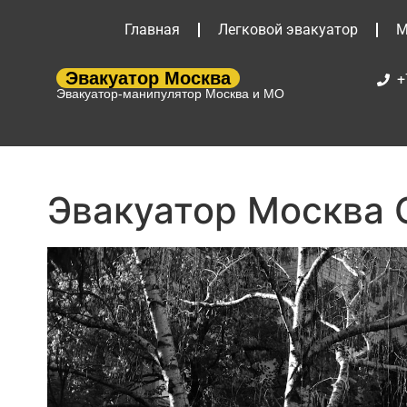
Главная
Легковой эвакуатор
М
Эвакуатор Москва
+
Эвакуатор-манипулятор Москва и МО
Эвакуатор Москва 