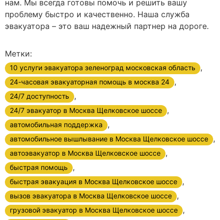
нам. Мы всегда готовы помочь и решить вашу
проблему быстро и качественно. Наша служба
эвакуатора – это ваш надежный партнер на дороге.
Метки:
,
10 услуги эвакуатора зеленоград московская область
,
24-часовая эвакуаторная помощь в москва 24
,
24/7 доступность
,
24/7 эвакуатор в Москва Щелковское шоссе
,
автомобильная поддержка
,
автомобильное вышлывание в Москва Щелковское шоссе
,
автоэвакуатор в Москва Щелковское шоссе
,
быстрая помощь
,
быстрая эвакуация в Москва Щелковское шоссе
,
вызов эвакуатора в Москва Щелковское шоссе
,
грузовой эвакуатор в Москва Щелковское шоссе