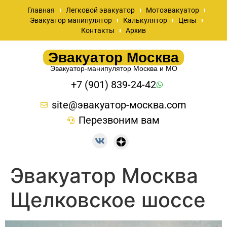
Главная
Легковой эвакуатор
Мотоэвакуатор
Эвакуатор манипулятор
Калькулятор
Цены
Контакты
Архив
Эвакуатор Москва
Эвакуатор-манипулятор Москва и МО
+7 (901) 839-24-42
site@эвакуатор-москва.com
Перезвоним вам
Эвакуатор Москва
Щелковское шоссе