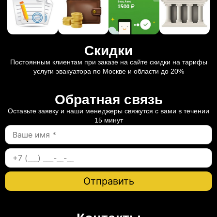
Скидки
Постоянным клиентам при заказе на сайте скидки на тарифы
услуги эвакуатора по Москве и области до 20%
Обратная связь
Оставьте заявку и наши менеджеры свяжутся с вами в течении
15 минут