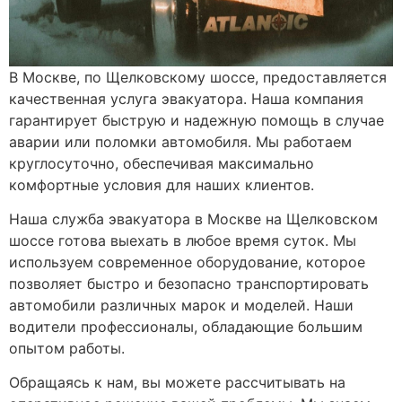
В Москве, по Щелковскому шоссе, предоставляется
качественная услуга эвакуатора. Наша компания
гарантирует быструю и надежную помощь в случае
аварии или поломки автомобиля. Мы работаем
круглосуточно, обеспечивая максимально
комфортные условия для наших клиентов.
Наша служба эвакуатора в Москве на Щелковском
шоссе готова выехать в любое время суток. Мы
используем современное оборудование, которое
позволяет быстро и безопасно транспортировать
автомобили различных марок и моделей. Наши
водители профессионалы, обладающие большим
опытом работы.
Обращаясь к нам, вы можете рассчитывать на