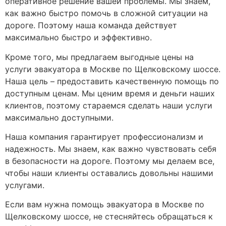
оперативное решение вашей проблемы. Мы знаем,
как важно быстро помочь в сложной ситуации на
дороге. Поэтому наша команда действует
максимально быстро и эффективно.
Кроме того, мы предлагаем выгодные цены на
услуги эвакуатора в Москве по Щелковскому шоссе.
Наша цель – предоставить качественную помощь по
доступным ценам. Мы ценим время и деньги наших
клиентов, поэтому стараемся сделать наши услуги
максимально доступными.
Наша компания гарантирует профессионализм и
надежность. Мы знаем, как важно чувствовать себя
в безопасности на дороге. Поэтому мы делаем все,
чтобы наши клиенты оставались довольны нашими
услугами.
Если вам нужна помощь эвакуатора в Москве по
Щелковскому шоссе, не стесняйтесь обращаться к