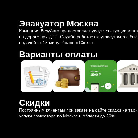
Эвакуатор Москва
Компания ВезуАвто предоставляет услуги эвакуации и п
на дороге при ДТП. Служба работает круглосуточно с быс
подачей от 15 минут более «10» лет.
Варианты оплаты
Скидки
Постоянным клиентам при заказе на сайте скидки на тар
услуги эвакуатора по Москве и области до 20%