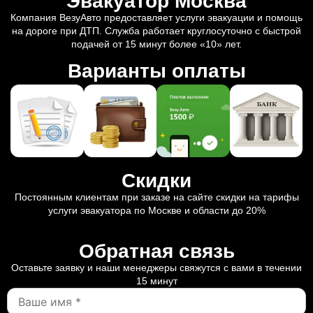
Эвакуатор Москва
Компания ВезуАвто предоставляет услуги эвакуации и помощь
на дороге при ДТП. Служба работает круглосуточно с быстрой
подачей от 15 минут более «10» лет.
Варианты оплаты
Скидки
Постоянным клиентам при заказе на сайте скидки на тарифы
услуги эвакуатора по Москве и области до 20%
Обратная связь
Оставьте заявку и наши менеджеры свяжутся с вами в течении
15 минут