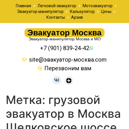
Главная
Легковой эвакуатор
Мотоэвакуатор
Эвакуатор манипулятор
Калькулятор
Цены
Контакты
Архив
Эвакуатор Москва
Эвакуатор-манипулятор Москва и МО
+7 (901) 839-24-42
site@эвакуатор-москва.com
Перезвоним вам
Метка:
грузовой
эвакуатор в Москва
Щелковское шоссе