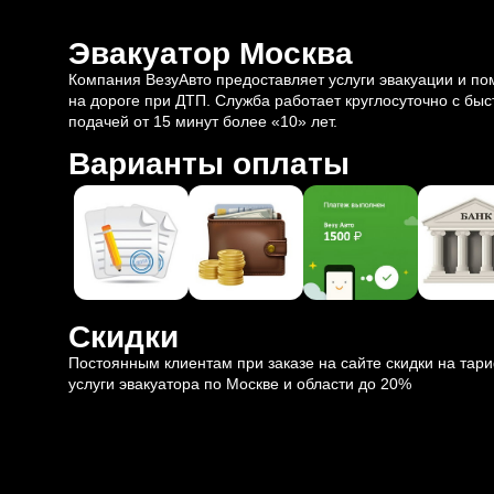
Эвакуатор Москва
Компания ВезуАвто предоставляет услуги эвакуации и п
на дороге при ДТП. Служба работает круглосуточно с быс
подачей от 15 минут более «10» лет.
Варианты оплаты
Скидки
Постоянным клиентам при заказе на сайте скидки на тар
услуги эвакуатора по Москве и области до 20%