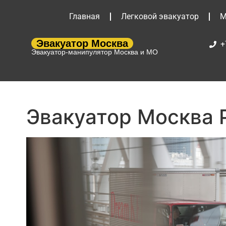
Главная
Легковой эвакуатор
М
Эвакуатор Москва
+
Эвакуатор-манипулятор Москва и МО
Эвакуатор Москва 