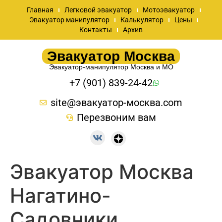
Главная
Легковой эвакуатор
Мотоэвакуатор
Эвакуатор манипулятор
Калькулятор
Цены
Контакты
Архив
Эвакуатор Москва
Эвакуатор-манипулятор Москва и МО
+7 (901) 839-24-42
site@эвакуатор-москва.com
Перезвоним вам
Эвакуатор Москва
Нагатино-
Садовники