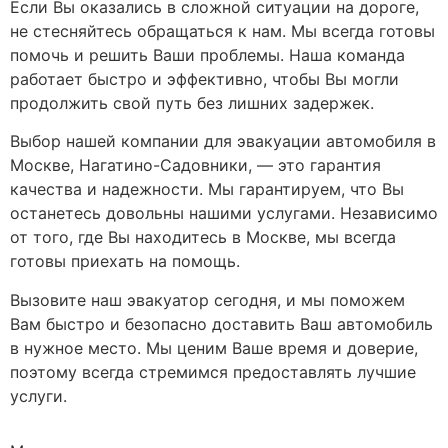
Если Вы оказались в сложной ситуации на дороге,
не стесняйтесь обращаться к нам. Мы всегда готовы
помочь и решить Ваши проблемы. Наша команда
работает быстро и эффективно, чтобы Вы могли
продолжить свой путь без лишних задержек.
Выбор нашей компании для эвакуации автомобиля в
Москве, Нагатино-Садовники, — это гарантия
качества и надежности. Мы гарантируем, что Вы
останетесь довольны нашими услугами. Независимо
от того, где Вы находитесь в Москве, мы всегда
готовы приехать на помощь.
Вызовите наш эвакуатор сегодня, и мы поможем
Вам быстро и безопасно доставить Ваш автомобиль
в нужное место. Мы ценим Ваше время и доверие,
поэтому всегда стремимся предоставлять лучшие
услуги.