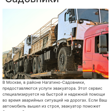
В Москве, в районе Нагатино-Садовники,
предоставляются услуги эвакуатора. Этот сервис
специализируется на быстрой и надежной помощи
во время аварийных ситуаций на дорогах. Если Ваш
автомобиль вышел из строя, эвакуатор поможет