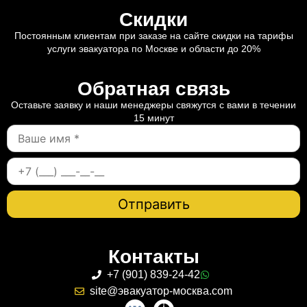
Скидки
Постоянным клиентам при заказе на сайте скидки на тарифы
услуги эвакуатора по Москве и области до 20%
Обратная связь
Оставьте заявку и наши менеджеры свяжутся с вами в течении
15 минут
Контакты
+7 (901) 839-24-42
site@эвакуатор-москва.com