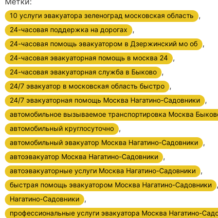
Метки:
,
10 услуги эвакуатора зеленоград московская область
,
24-часовая поддержка на дорогах
,
24-часовая помощь эвакуатором в Дзержинский мо об
,
24-часовая эвакуаторная помощь в москва 24
,
24-часовая эвакуаторная служба в Быково
,
24/7 эвакуатор в московская область быстро
,
24/7 эвакуаторная помощь Москва Нагатино-Садовники
автомобильное вызываемое транспортировка Москва Быков
,
автомобильный круглосуточно
,
автомобильный эвакуатор Москва Нагатино-Садовники
,
автоэвакуатор Москва Нагатино-Садовники
,
автоэвакуаторные услуги Москва Нагатино-Садовники
быстрая помощь эвакуатором Москва Нагатино-Садовники
,
Нагатино-Садовники
профессиональные услуги эвакуатора Москва Нагатино-Сад