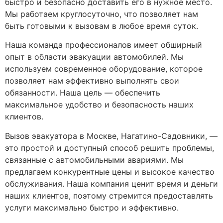
быстро и безопасно доставить его в нужное место.
Мы работаем круглосуточно, что позволяет нам
быть готовыми к вызовам в любое время суток.
Наша команда профессионалов имеет обширный
опыт в области эвакуации автомобилей. Мы
используем современное оборудование, которое
позволяет нам эффективно выполнять свои
обязанности. Наша цель — обеспечить
максимальное удобство и безопасность наших
клиентов.
Вызов эвакуатора в Москве, Нагатино-Садовники, —
это простой и доступный способ решить проблемы,
связанные с автомобильными авариями. Мы
предлагаем конкурентные цены и высокое качество
обслуживания. Наша компания ценит время и деньги
наших клиентов, поэтому стремится предоставлять
услуги максимально быстро и эффективно.