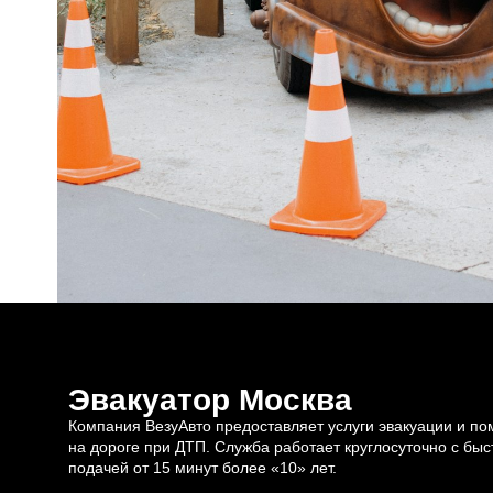
Эвакуатор Москва
Компания ВезуАвто предоставляет услуги эвакуации и п
на дороге при ДТП. Служба работает круглосуточно с быс
подачей от 15 минут более «10» лет.