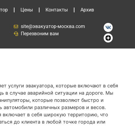
тор
Цены
Контакты
Архив
site@эвакуатор-москва.com
Перезвоним вам
ет услуги эвакуатора, которые включают в себя
 в случае аварийной ситуации на дороге. Мы
нипуляторы, которые позволяют быстро и
ь автомобили различных размеров и весов.
 включает в себя широкую территорию, что
ться до клиента в любой точке города или