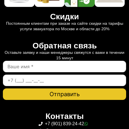
Скидки
Постоянным клиентам при заказе на сайте скидки на тарифы
услуги эвакуатора по Москве и области до 20%
Обратная связь
Оставьте заявку и наши менеджеры свяжутся с вами в течении
15 минут
Контакты
+7 (901) 839-24-42