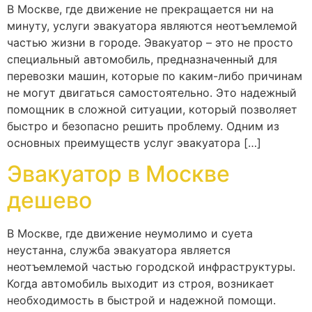
В Москве, где движение не прекращается ни на
минуту, услуги эвакуатора являются неотъемлемой
частью жизни в городе. Эвакуатор – это не просто
специальный автомобиль, предназначенный для
перевозки машин, которые по каким-либо причинам
не могут двигаться самостоятельно. Это надежный
помощник в сложной ситуации, который позволяет
быстро и безопасно решить проблему. Одним из
основных преимуществ услуг эвакуатора […]
Эвакуатор в Москве
дешево
В Москве, где движение неумолимо и суета
неустанна, служба эвакуатора является
неотъемлемой частью городской инфраструктуры.
Когда автомобиль выходит из строя, возникает
необходимость в быстрой и надежной помощи.