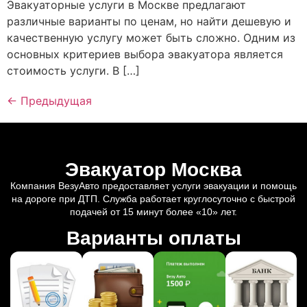
Эвакуаторные услуги в Москве предлагают
различные варианты по ценам, но найти дешевую и
качественную услугу может быть сложно. Одним из
основных критериев выбора эвакуатора является
стоимость услуги. В […]
←
Предыдущая
Эвакуатор Москва
Компания ВезуАвто предоставляет услуги эвакуации и помощь
на дороге при ДТП. Служба работает круглосуточно с быстрой
подачей от 15 минут более «10» лет.
Варианты оплаты