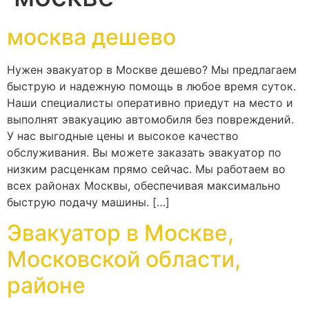
москва дешево
Нужен эвакуатор в Москве дешево? Мы предлагаем
быструю и надежную помощь в любое время суток.
Наши специалисты оперативно приедут на место и
выполнят эвакуацию автомобиля без повреждений.
У нас выгодные цены и высокое качество
обслуживания. Вы можете заказать эвакуатор по
низким расценкам прямо сейчас. Мы работаем во
всех районах Москвы, обеспечивая максимально
быструю подачу машины. […]
Эвакуатор в Москве,
Московской области,
районе