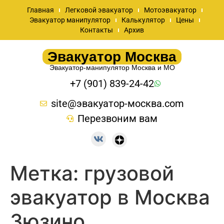
Главная
Легковой эвакуатор
Мотоэвакуатор
Эвакуатор манипулятор
Калькулятор
Цены
Контакты
Архив
Эвакуатор Москва
Эвакуатор-манипулятор Москва и МО
+7 (901) 839-24-42
site@эвакуатор-москва.com
Перезвоним вам
Метка:
грузовой
эвакуатор в Москва
Зюзино