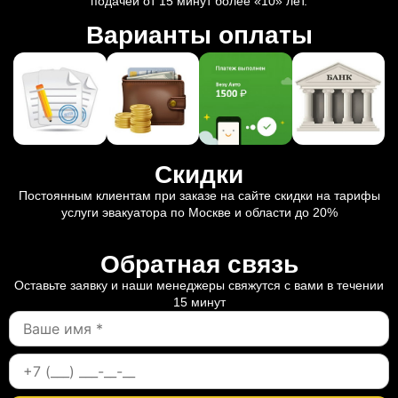
подачей от 15 минут более «10» лет.
Варианты оплаты
Скидки
Постоянным клиентам при заказе на сайте скидки на тарифы
услуги эвакуатора по Москве и области до 20%
Обратная связь
Оставьте заявку и наши менеджеры свяжутся с вами в течении
15 минут