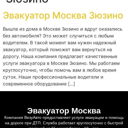
Эвакуатор Москва Зюзино
Вышла из дома в Москве Зюзино и вдруг оказались
без автомобиля? Это может случиться с любым
водителем. В такой момент вам нужен надежный
эвакуатор, который поможет вам вернуться на
дорогу. Наша компания предлагает качественные
услуги эвакуатора в Москве Зюзино. Мы работаем
круглосуточно, чтобы помочь вам в любое время
суток. Наши профессиональные водители и
современное оборудование […]
Эвакуатор Москва
Компания ВезуАвто предоставляет услуги эвакуации и помощь
на дороге при ДТП. Служба работает круглосуточно с быстрой