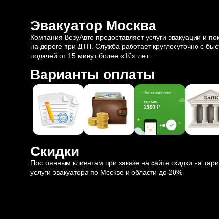
Эвакуатор Москва
Компания ВезуАвто предоставляет услуги эвакуации и п
на дороге при ДТП. Служба работает круглосуточно с быс
подачей от 15 минут более «10» лет.
Варианты оплаты
Скидки
Постоянным клиентам при заказе на сайте скидки на тар
услуги эвакуатора по Москве и области до 20%