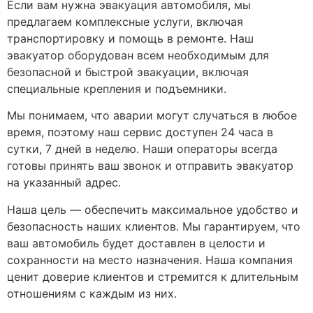
Если вам нужна эвакуация автомобиля, мы
предлагаем комплексные услуги, включая
транспортировку и помощь в ремонте. Наш
эвакуатор оборудован всем необходимым для
безопасной и быстрой эвакуации, включая
специальные крепления и подъемники.
Мы понимаем, что аварии могут случаться в любое
время, поэтому наш сервис доступен 24 часа в
сутки, 7 дней в неделю. Наши операторы всегда
готовы принять ваш звонок и отправить эвакуатор
на указанный адрес.
Наша цель — обеспечить максимальное удобство и
безопасность наших клиентов. Мы гарантируем, что
ваш автомобиль будет доставлен в целости и
сохранности на место назначения. Наша компания
ценит доверие клиентов и стремится к длительным
отношениям с каждым из них.