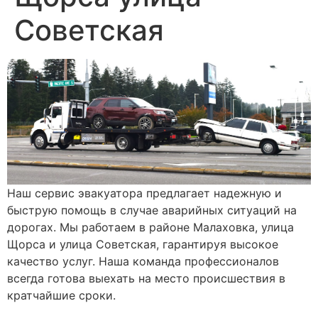
Советская
Наш сервис эвакуатора предлагает надежную и
быструю помощь в случае аварийных ситуаций на
дорогах. Мы работаем в районе Малаховка, улица
Щорса и улица Советская, гарантируя высокое
качество услуг. Наша команда профессионалов
всегда готова выехать на место происшествия в
кратчайшие сроки.