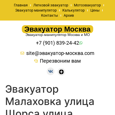
Главная
Легковой эвакуатор
Мотоэвакуатор
Эвакуатор манипулятор
Калькулятор
Цены
Контакты
Архив
Эвакуатор Москва
Эвакуатор-манипулятор Москва и МО
+7 (901) 839-24-42
site@эвакуатор-москва.com
Перезвоним вам
Эвакуатор
Малаховка улица
Щорса улица