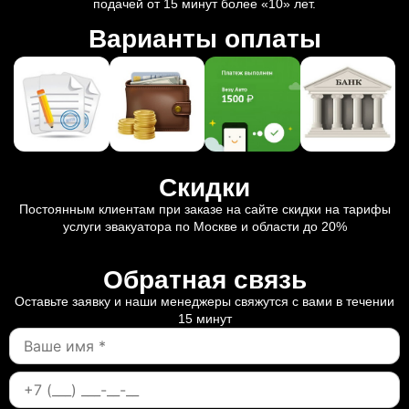
подачей от 15 минут более «10» лет.
Варианты оплаты
Скидки
Постоянным клиентам при заказе на сайте скидки на тарифы
услуги эвакуатора по Москве и области до 20%
Обратная связь
Оставьте заявку и наши менеджеры свяжутся с вами в течении
15 минут