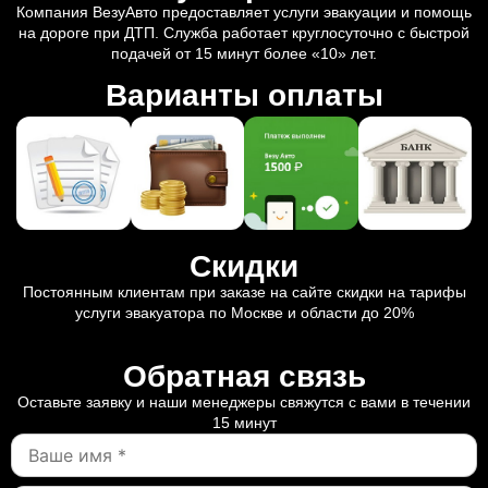
Компания ВезуАвто предоставляет услуги эвакуации и помощь
на дороге при ДТП. Служба работает круглосуточно с быстрой
подачей от 15 минут более «10» лет.
Варианты оплаты
Скидки
Постоянным клиентам при заказе на сайте скидки на тарифы
услуги эвакуатора по Москве и области до 20%
Обратная связь
Оставьте заявку и наши менеджеры свяжутся с вами в течении
15 минут