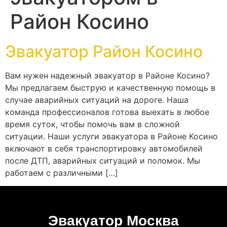
Район Косино
Эвакуатор Район Косино
Вам нужен надежный эвакуатор в Районе Косино?
Мы предлагаем быструю и качественную помощь в
случае аварийных ситуаций на дороге. Наша
команда профессионалов готова выехать в любое
время суток, чтобы помочь вам в сложной
ситуации. Наши услуги эвакуатора в Районе Косино
включают в себя транспортировку автомобилей
после ДТП, аварийных ситуаций и поломок. Мы
работаем с различными […]
Эвакуатор Москва